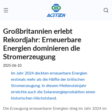
Großbritannien erlebt
Rekordjahr: Erneuerbare
Energien dominieren die
Stromerzeugung
2025-06-10
Im Jahr 2024 deckten erneuerbare Energien
erstmals mehr als die Hälfte der britischen
Stromerzeugung. In diesem Meilensteinjahr
erreichte auch die Solarenergieproduktion einen
historischen Höchststand.
Die Erzeugung erneuerbarer Energien stieg im Jahr 2024 im