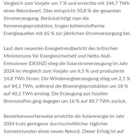
Vergleich zum Vorjahr um 7 % und erreichte mit 144,7 TWh
einen Rekordwert. Dies entspricht 50,8 % der gesamten
Stromerzeugung. Berücksichtigt man die
Kernenergieproduktion, trugen kohlenstoffarme
Energiequellen mit 65 % zur jährlichen Stromversorgung bei.
Laut dem neuesten Energietrendbericht des britischen
Ministeriums für Energiesicherheit und Netto-Null-
Emissionen (DESNZ) stieg die Solarstromerzeugung im Jahr
2024 im Vergleich zum Vorjahr um 6,5 % und produzierte
14,8 TWh Strom. Die Windenergieerzeugung stieg um 2,1 %
auf 84,1 TWh, während die Bioenergieproduktion um 18 %
auf 40,1 TWh anstieg. Die Erzeugung aus fossilen
Brennstoffen ging dagegen um 16 % auf 89,7 TWh zurück.
Bemerkenswerterweise erreichte die Solarenergie im Jahr
2024 trotz geringerer durchschnittlicher täglicher
Sonnenstunden einen neuen Rekord. Dieser Erfolg ist auf