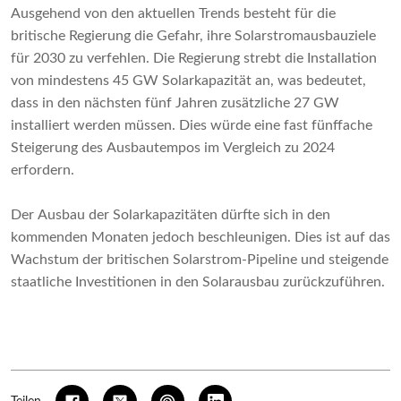
Ausgehend von den aktuellen Trends besteht für die
britische Regierung die Gefahr, ihre Solarstromausbauziele
für 2030 zu verfehlen. Die Regierung strebt die Installation
von mindestens 45 GW Solarkapazität an, was bedeutet,
dass in den nächsten fünf Jahren zusätzliche 27 GW
installiert werden müssen. Dies würde eine fast fünffache
Steigerung des Ausbautempos im Vergleich zu 2024
erfordern.
Der Ausbau der Solarkapazitäten dürfte sich in den
kommenden Monaten jedoch beschleunigen. Dies ist auf das
Wachstum der britischen Solarstrom-Pipeline und steigende
staatliche Investitionen in den Solarausbau zurückzuführen.