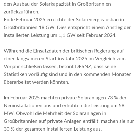
den Ausbau der Solarkapazität in Großbritannien
zurückzuführen.
Ende Februar 2025 erreichte der Solarenergieausbau in
Großbritannien 18 GW. Dies entspricht einem Anstieg der
installierten Leistung um 1,1 GW seit Februar 2024.
Während die Einsatzdaten der britischen Regierung auf
einen langsameren Start ins Jahr 2025 im Vergleich zum
Vorjahr schließen lassen, betont DESNZ, dass seine
Statistiken vorläufig sind und in den kommenden Monaten
überarbeitet werden könnten.
Im Februar 2025 machten private Solaranlagen 73 % der
Neuinstallationen aus und erhöhten die Leistung um 58
MW. Obwohl die Mehrheit der Solaranlagen in
Großbritannien auf private Anlagen entfällt, machen sie nur
30 % der gesamten installierten Leistung aus.