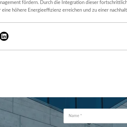
nagement fördern. Durch die Integration dieser fortschrittli
eine höhere Energieeffizienz erreichen und zu einer nachhalt
Name
*