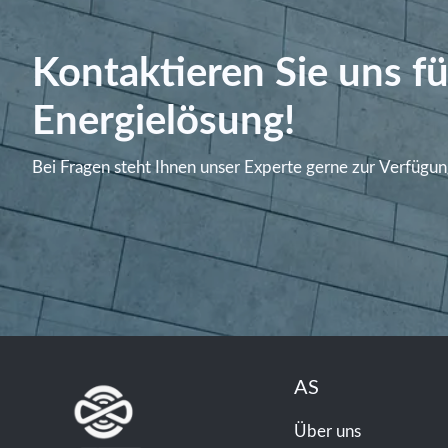
Kontaktieren Sie uns fü
Energielösung!
Bei Fragen steht Ihnen unser Experte gerne zur Verfügun
AS
Über uns