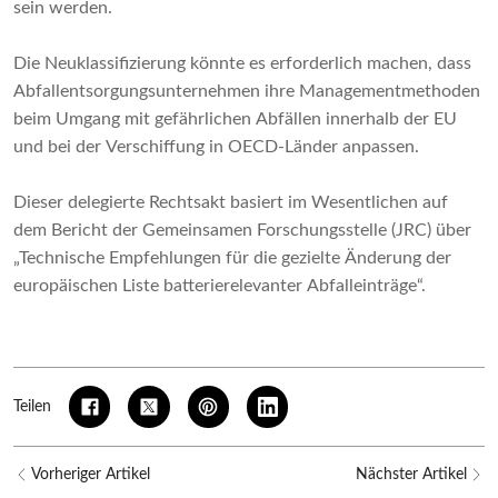
sein werden.
Die Neuklassifizierung könnte es erforderlich machen, dass
Abfallentsorgungsunternehmen ihre Managementmethoden
beim Umgang mit gefährlichen Abfällen innerhalb der EU
und bei der Verschiffung in OECD-Länder anpassen.
Dieser delegierte Rechtsakt basiert im Wesentlichen auf
dem Bericht der Gemeinsamen Forschungsstelle (JRC) über
„Technische Empfehlungen für die gezielte Änderung der
europäischen Liste batterierelevanter Abfalleinträge“.
Teilen
Vorheriger Artikel
Nächster Artikel