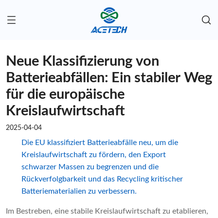
Neue Klassifizierung von
Batterieabfällen: Ein stabiler Weg
für die europäische
Kreislaufwirtschaft
2025-04-04
Die EU klassifiziert Batterieabfälle neu, um die
Kreislaufwirtschaft zu fördern, den Export
schwarzer Massen zu begrenzen und die
Rückverfolgbarkeit und das Recycling kritischer
Batteriematerialien zu verbessern.
Im Bestreben, eine stabile Kreislaufwirtschaft zu etablieren,