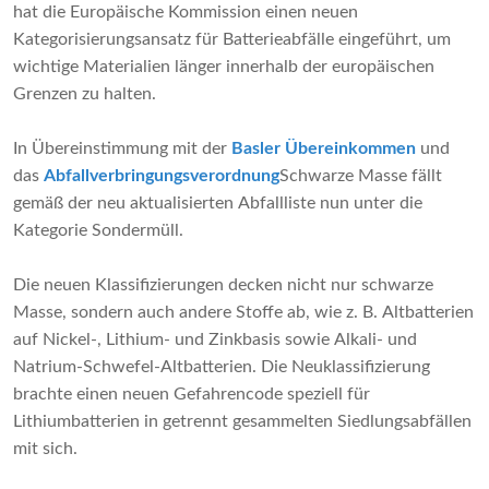
hat die Europäische Kommission einen neuen
Kategorisierungsansatz für Batterieabfälle eingeführt, um
wichtige Materialien länger innerhalb der europäischen
Grenzen zu halten.
In Übereinstimmung mit der
Basler Übereinkommen
und
das
Abfallverbringungsverordnung
Schwarze Masse fällt
gemäß der neu aktualisierten Abfallliste nun unter die
Kategorie Sondermüll.
Die neuen Klassifizierungen decken nicht nur schwarze
Masse, sondern auch andere Stoffe ab, wie z. B. Altbatterien
auf Nickel-, Lithium- und Zinkbasis sowie Alkali- und
Natrium-Schwefel-Altbatterien. Die Neuklassifizierung
brachte einen neuen Gefahrencode speziell für
Lithiumbatterien in getrennt gesammelten Siedlungsabfällen
mit sich.