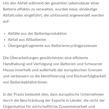
Um den Abfall während der gesamten Lebensdauer einer
Batterie effektiv zu verwalten, wurden neue, eindeutige
Abfallcodes eingeführt, die umfassend angewendet werden
auf:
Abfälle aus der Batterieproduktion
Abfall aus Altbatterien
Übergangsfragmente aus Batterierecyclingprozessen
Die Überarbeitungen gewährleisten eine effiziente
Handhabung und Verfolgung von Batterien und Schwarzer
Masse innerhalb und außerhalb der europäischen Grenzen
und verbessern so die Identifizierung und Rückverfolgbarkeit
von Batterieabfallströmen.
In der Praxis bedeutet dies, dass europäische Unternehmen
durch die Beschränkung der Exporte in Länder, die nicht der
Organisation für wirtschaftliche Zusammenarbeit und