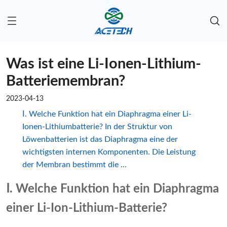
Was ist eine Li-Ionen-Lithium-
Batteriemembran?
2023-04-13
Ⅰ. Welche Funktion hat ein Diaphragma einer Li-
Ionen-Lithiumbatterie? In der Struktur von
Löwenbatterien ist das Diaphragma eine der
wichtigsten internen Komponenten. Die Leistung
der Membran bestimmt die ...
Ⅰ. Welche Funktion hat ein Diaphragma
einer Li-Ion-Lithium-Batterie?