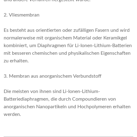
2. Vliesmembran
Es besteht aus orientierten oder zufälligen Fasern und wird
normalerweise mit organischem Material oder Keramikgel
kombiniert, um Diaphragmen für Li-Ionen-Lithium-Batterien
mit besseren chemischen und physikalischen Eigenschaften
zu erhalten.
3. Membran aus anorganischem Verbundstoff
Die meisten von ihnen sind Li-Ionen-Lithium-
Batteriediaphragmen, die durch Compoundieren von
anorganischen Nanopartikeln und Hochpolymeren erhalten
werden.