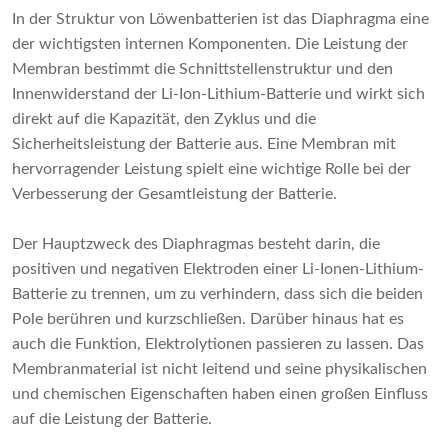
In der Struktur von Löwenbatterien ist das Diaphragma eine
der wichtigsten internen Komponenten. Die Leistung der
Membran bestimmt die Schnittstellenstruktur und den
Innenwiderstand der Li-Ion-Lithium-Batterie und wirkt sich
direkt auf die Kapazität, den Zyklus und die
Sicherheitsleistung der Batterie aus. Eine Membran mit
hervorragender Leistung spielt eine wichtige Rolle bei der
Verbesserung der Gesamtleistung der Batterie.
Der Hauptzweck des Diaphragmas besteht darin, die
positiven und negativen Elektroden einer Li-Ionen-Lithium-
Batterie zu trennen, um zu verhindern, dass sich die beiden
Pole berühren und kurzschließen. Darüber hinaus hat es
auch die Funktion, Elektrolytionen passieren zu lassen. Das
Membranmaterial ist nicht leitend und seine physikalischen
und chemischen Eigenschaften haben einen großen Einfluss
auf die Leistung der Batterie.