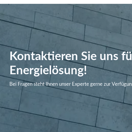
Kontaktieren Sie uns fü
Energielösung!
Bei Fragen steht Ihnen unser Experte gerne zur Verfügun