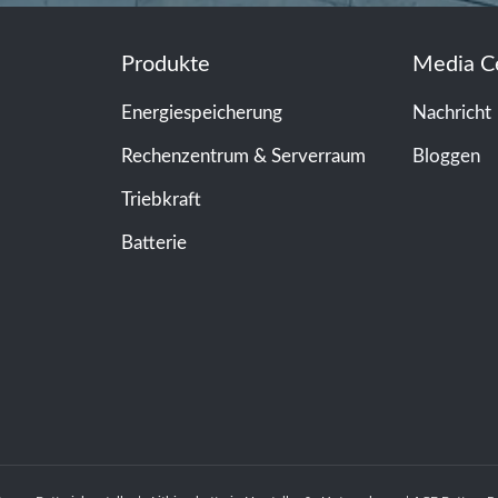
Produkte
Media C
Energiespeicherung
Nachricht
Rechenzentrum & Serverraum
Bloggen
Triebkraft
Batterie