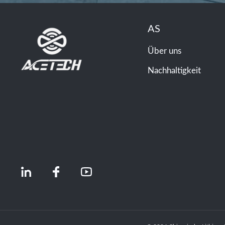
AS
Über uns
Nachhaltigkeit