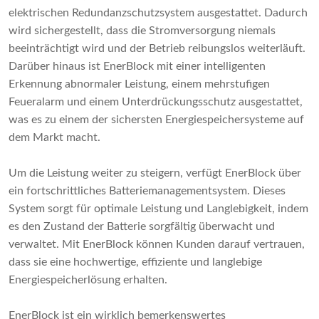
elektrischen Redundanzschutzsystem ausgestattet. Dadurch
wird sichergestellt, dass die Stromversorgung niemals
beeinträchtigt wird und der Betrieb reibungslos weiterläuft.
Darüber hinaus ist EnerBlock mit einer intelligenten
Erkennung abnormaler Leistung, einem mehrstufigen
Feueralarm und einem Unterdrückungsschutz ausgestattet,
was es zu einem der sichersten Energiespeichersysteme auf
dem Markt macht.
Um die Leistung weiter zu steigern, verfügt EnerBlock über
ein fortschrittliches Batteriemanagementsystem. Dieses
System sorgt für optimale Leistung und Langlebigkeit, indem
es den Zustand der Batterie sorgfältig überwacht und
verwaltet. Mit EnerBlock können Kunden darauf vertrauen,
dass sie eine hochwertige, effiziente und langlebige
Energiespeicherlösung erhalten.
EnerBlock ist ein wirklich bemerkenswertes