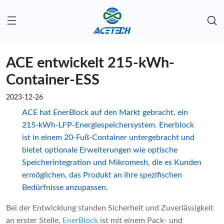
ACE entwickelt 215-kWh-
Container-ESS
2023-12-26
ACE hat EnerBlock auf den Markt gebracht, ein
215-kWh-LFP-Energiespeichersystem. Enerblock
ist in einem 20-Fuß-Container untergebracht und
bietet optionale Erweiterungen wie optische
Speicherintegration und Mikromesh, die es Kunden
ermöglichen, das Produkt an ihre spezifischen
Bedürfnisse anzupassen.
Bei der Entwicklung standen Sicherheit und Zuverlässigkeit
an erster Stelle,
EnerBlock
ist mit einem Pack- und