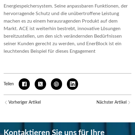
Energiespeichersystem. Seine anpassbaren Funktionen, der
hervorragende Schutz und die unübertroffene Leistung
machen es zu einem herausragenden Produkt auf dem
Markt. ACE ist weiterhin bestrebt, innovative Lösungen
bereitzustellen, um den sich verändernden Bedürfnissen
seiner Kunden gerecht zu werden, und EnerBlock ist ein
leuchtendes Beispiel für dieses Engagement
Teilen
Vorheriger Artikel
Nächster Artikel
Kontaktieren Sie uns für Ihre