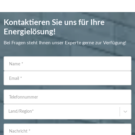
Kontaktieren Sie uns für Ihre
Energielösung!
Bei Fragen steht Ihnen unser Experte gerne zur Verfügung!
Name
*
Email
*
Telefonnummer
Land/Region
*
Nachricht
*