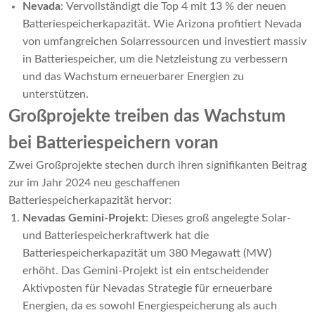
Nevada
: Vervollständigt die Top 4 mit 13 % der neuen
Batteriespeicherkapazität. Wie Arizona profitiert Nevada
von umfangreichen Solarressourcen und investiert massiv
in Batteriespeicher, um die Netzleistung zu verbessern
und das Wachstum erneuerbarer Energien zu
unterstützen.
Großprojekte treiben das Wachstum
bei Batteriespeichern voran
Zwei Großprojekte stechen durch ihren signifikanten Beitrag
zur im Jahr 2024 neu geschaffenen
Batteriespeicherkapazität hervor:
Nevadas Gemini-Projekt
: Dieses groß angelegte Solar-
und Batteriespeicherkraftwerk hat die
Batteriespeicherkapazität um 380 Megawatt (MW)
erhöht. Das Gemini-Projekt ist ein entscheidender
Aktivposten für Nevadas Strategie für erneuerbare
Energien, da es sowohl Energiespeicherung als auch