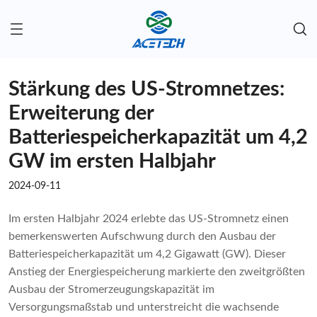
Stärkung des US-Stromnetzes:
Erweiterung der
Batteriespeicherkapazität um 4,2
GW im ersten Halbjahr
2024-09-11
Im ersten Halbjahr 2024 erlebte das US-Stromnetz einen
bemerkenswerten Aufschwung durch den Ausbau der
Batteriespeicherkapazität um 4,2 Gigawatt (GW). Dieser
Anstieg der Energiespeicherung markierte den zweitgrößten
Ausbau der Stromerzeugungskapazität im
Versorgungsmaßstab und unterstreicht die wachsende