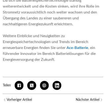
Da sich die Batteriespeichertechnologie ständig
weiterentwickelt und die Kosten sinken, wird ihre Rolle im
Stromnetz voraussichtlich noch weiter wachsen und den
Übergang des Landes zu einer saubereren und
nachhaltigeren Energiezukunft erleichtern.
Weitere Einblicke und Neuigkeiten zu
Energiespeichertechnologien und Trends im Bereich
erneuerbare Energien finden Sie unter
Ace-Batterie
, ein
führender Innovator im Bereich Batterielösungen für die
Energieversorgung der Zukunft.
Teilen
Vorheriger Artikel
Nächster Artikel