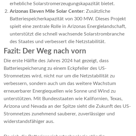
erhebliche Solarstromerzeugungskapazität bietet.
Arizonas Eleven Mile Solar Center
: Zusätzliche
Batteriespeicherkapazität von 300 MW. Dieses Projekt
spielt eine zentrale Rolle in Arizonas Energielandschaft,
unterstützt die schnell wachsende Solarstrombranche
des Staates und verbessert die Netzstabilität.
Fazit: Der Weg nach vorn
Die erste Hälfte des Jahres 2024 hat gezeigt, dass
Batteriespeicherung zu einem Eckpfeiler des US-
Stromnetzes wird, nicht nur um die Netzstabilität zu
verbessern, sondern auch um das weitere Wachstum
erneuerbarer Energiequellen wie Sonne und Wind zu
unterstützen. Mit Bundesstaaten wie Kalifornien, Texas,
Arizona und Nevada an der Spitze sieht die Zukunft des US-
Stromnetzes zunehmend sauberer, zuverlässiger und
widerstandsfähiger aus.