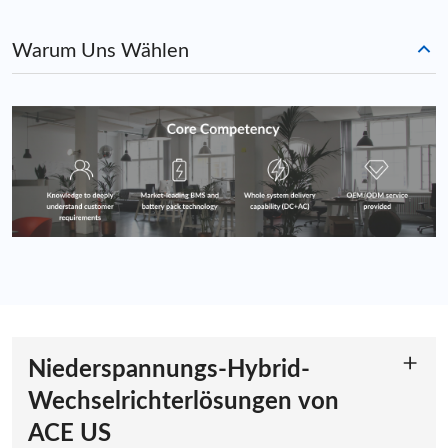
Warum Uns Wählen
Niederspannungs-Hybrid-
Wechselrichterlösungen von
ACE US