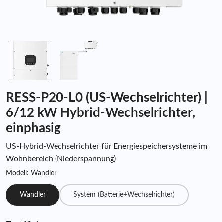
RESS-P20-L0 (US-Wechselrichter) |
6/12 kW Hybrid-Wechselrichter,
einphasig
US-Hybrid-Wechselrichter für Energiespeichersysteme im
Wohnbereich (Niederspannung)
Modell: Wandler
Wandler
System (Batterie+Wechselrichter)