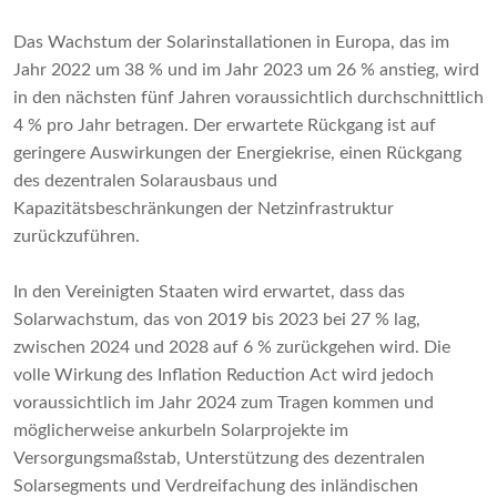
Das Wachstum der Solarinstallationen in Europa, das im
Jahr 2022 um 38 % und im Jahr 2023 um 26 % anstieg, wird
in den nächsten fünf Jahren voraussichtlich durchschnittlich
4 % pro Jahr betragen. Der erwartete Rückgang ist auf
geringere Auswirkungen der Energiekrise, einen Rückgang
des dezentralen Solarausbaus und
Kapazitätsbeschränkungen der Netzinfrastruktur
zurückzuführen.
In den Vereinigten Staaten wird erwartet, dass das
Solarwachstum, das von 2019 bis 2023 bei 27 % lag,
zwischen 2024 und 2028 auf 6 % zurückgehen wird. Die
volle Wirkung des Inflation Reduction Act wird jedoch
voraussichtlich im Jahr 2024 zum Tragen kommen und
möglicherweise ankurbeln Solarprojekte im
Versorgungsmaßstab, Unterstützung des dezentralen
Solarsegments und Verdreifachung des inländischen