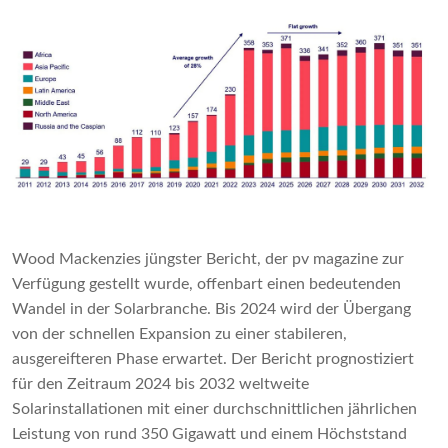
Wood Mackenzies jüngster Bericht, der pv magazine zur
Verfügung gestellt wurde, offenbart einen bedeutenden
Wandel in der Solarbranche. Bis 2024 wird der Übergang
von der schnellen Expansion zu einer stabileren,
ausgereifteren Phase erwartet. Der Bericht prognostiziert
für den Zeitraum 2024 bis 2032 weltweite
Solarinstallationen mit einer durchschnittlichen jährlichen
Leistung von rund 350 Gigawatt und einem Höchststand