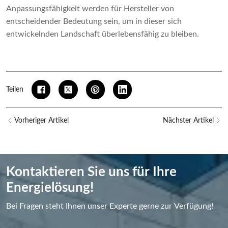
Anpassungsfähigkeit werden für Hersteller von
entscheidender Bedeutung sein, um in dieser sich
entwickelnden Landschaft überlebensfähig zu bleiben.
Teilen
Vorheriger Artikel
Nächster Artikel
Kontaktieren Sie uns für Ihre
Energielösung!
Bei Fragen steht Ihnen unser Experte gerne zur Verfügung!