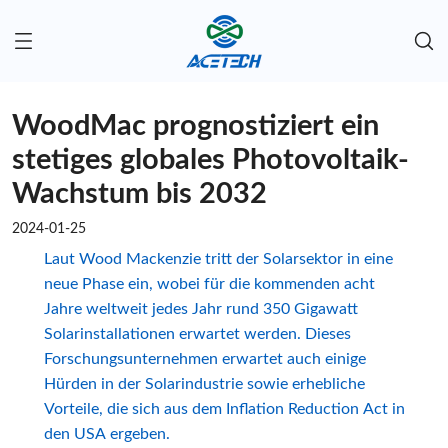
WoodMac prognostiziert ein
stetiges globales Photovoltaik-
Wachstum bis 2032
2024-01-25
Laut Wood Mackenzie tritt der Solarsektor in eine
neue Phase ein, wobei für die kommenden acht
Jahre weltweit jedes Jahr rund 350 Gigawatt
Solarinstallationen erwartet werden. Dieses
Forschungsunternehmen erwartet auch einige
Hürden in der Solarindustrie sowie erhebliche
Vorteile, die sich aus dem Inflation Reduction Act in
den USA ergeben.