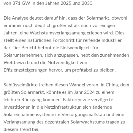
von 371 GW in den Jahren 2025 und 2030.
Die Analyse deutet darauf hin, dass der Solarmarkt, obwohl
er immer noch deutlich größer ist als noch vor einigen
Jahren, eine Wachstumsverlangsamung erleben wird. Dies
stellt einen natürlichen Fortschritt für reifende Industrien
dar. Der Bericht betont die Notwendigkeit für
Solarunternehmen, sich anzupassen, hebt den zunehmenden
Wettbewerb und die Notwendigkeit von
Effizienzsteigerungen hervor, um profitabel zu bleiben.
Schlüsselmärkte treiben diesen Wandel voran. In China, dem
größten Solarmarkt, könnte es im Jahr 2024 zu einem
leichten Rückgang kommen. Faktoren wie verzögerte
Investitionen in die Netzinfrastruktur, sich ändernde
Solareinnahmensysteme im Versorgungsmaßstab und eine
Verlangsamung des dezentralen Solarwachstums tragen zu
diesem Trend bei.