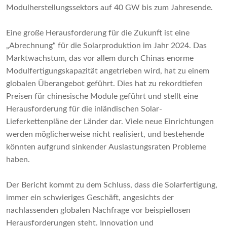
Modulherstellungssektors auf 40 GW bis zum Jahresende.
Eine große Herausforderung für die Zukunft ist eine
„Abrechnung“ für die Solarproduktion im Jahr 2024. Das
Marktwachstum, das vor allem durch Chinas enorme
Modulfertigungskapazität angetrieben wird, hat zu einem
globalen Überangebot geführt. Dies hat zu rekordtiefen
Preisen für chinesische Module geführt und stellt eine
Herausforderung für die inländischen Solar-
Lieferkettenpläne der Länder dar. Viele neue Einrichtungen
werden möglicherweise nicht realisiert, und bestehende
könnten aufgrund sinkender Auslastungsraten Probleme
haben.
Der Bericht kommt zu dem Schluss, dass die Solarfertigung,
immer ein schwieriges Geschäft, angesichts der
nachlassenden globalen Nachfrage vor beispiellosen
Herausforderungen steht. Innovation und