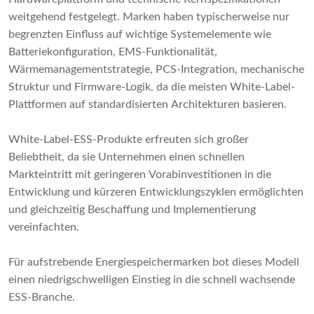
weitgehend festgelegt. Marken haben typischerweise nur
begrenzten Einfluss auf wichtige Systemelemente wie
Batteriekonfiguration, EMS-Funktionalität,
Wärmemanagementstrategie, PCS-Integration, mechanische
Struktur und Firmware-Logik, da die meisten White-Label-
Plattformen auf standardisierten Architekturen basieren.
White-Label-ESS-Produkte erfreuten sich großer
Beliebtheit, da sie Unternehmen einen schnellen
Markteintritt mit geringeren Vorabinvestitionen in die
Entwicklung und kürzeren Entwicklungszyklen ermöglichten
und gleichzeitig Beschaffung und Implementierung
vereinfachten.
Für aufstrebende Energiespeichermarken bot dieses Modell
einen niedrigschwelligen Einstieg in die schnell wachsende
ESS-Branche.