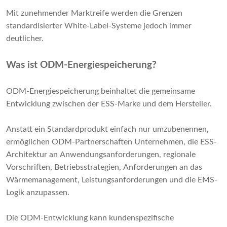
Mit zunehmender Marktreife werden die Grenzen
standardisierter White-Label-Systeme jedoch immer
deutlicher.
Was ist ODM-Energiespeicherung?
ODM-Energiespeicherung beinhaltet die gemeinsame
Entwicklung zwischen der ESS-Marke und dem Hersteller.
Anstatt ein Standardprodukt einfach nur umzubenennen,
ermöglichen ODM-Partnerschaften Unternehmen, die ESS-
Architektur an Anwendungsanforderungen, regionale
Vorschriften, Betriebsstrategien, Anforderungen an das
Wärmemanagement, Leistungsanforderungen und die EMS-
Logik anzupassen.
Die ODM-Entwicklung kann kundenspezifische