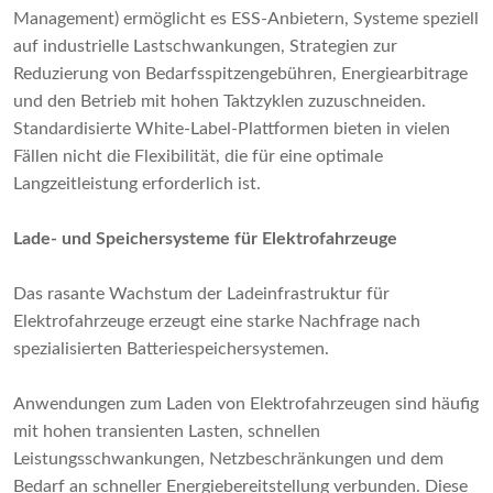
Management) ermöglicht es ESS-Anbietern, Systeme speziell
auf industrielle Lastschwankungen, Strategien zur
Reduzierung von Bedarfsspitzengebühren, Energiearbitrage
und den Betrieb mit hohen Taktzyklen zuzuschneiden.
Standardisierte White-Label-Plattformen bieten in vielen
Fällen nicht die Flexibilität, die für eine optimale
Langzeitleistung erforderlich ist.
Lade- und Speichersysteme für Elektrofahrzeuge
Das rasante Wachstum der Ladeinfrastruktur für
Elektrofahrzeuge erzeugt eine starke Nachfrage nach
spezialisierten Batteriespeichersystemen.
Anwendungen zum Laden von Elektrofahrzeugen sind häufig
mit hohen transienten Lasten, schnellen
Leistungsschwankungen, Netzbeschränkungen und dem
Bedarf an schneller Energiebereitstellung verbunden. Diese