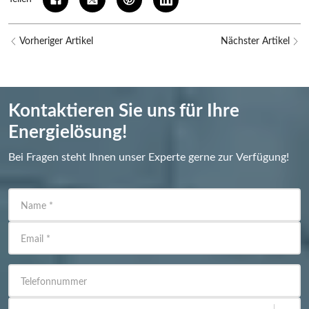
Vorheriger Artikel
Nächster Artikel
Kontaktieren Sie uns für Ihre
Energielösung!
Bei Fragen steht Ihnen unser Experte gerne zur Verfügung!
Name
*
Email
*
Telefonnummer