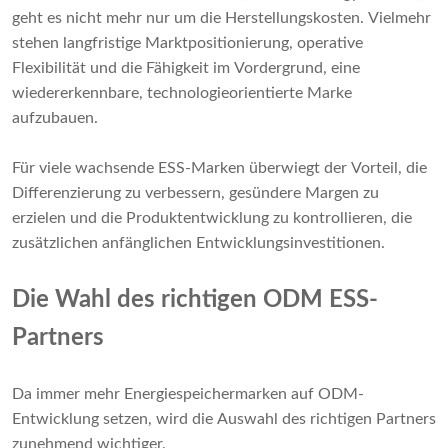
geht es nicht mehr nur um die Herstellungskosten. Vielmehr
stehen langfristige Marktpositionierung, operative
Flexibilität und die Fähigkeit im Vordergrund, eine
wiedererkennbare, technologieorientierte Marke
aufzubauen.
Für viele wachsende ESS-Marken überwiegt der Vorteil, die
Differenzierung zu verbessern, gesündere Margen zu
erzielen und die Produktentwicklung zu kontrollieren, die
zusätzlichen anfänglichen Entwicklungsinvestitionen.
Die Wahl des richtigen ODM ESS-
Partners
Da immer mehr Energiespeichermarken auf ODM-
Entwicklung setzen, wird die Auswahl des richtigen Partners
zunehmend wichtiger.