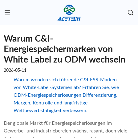
Warum C&I-
Energiespeichermarken von
White Label zu ODM wechseln
2026-05-11
Warum wenden sich führende C&I-ESS-Marken
von White-Label-Systemen ab? Erfahren Sie, wie
ODM-Energiespeicherlösungen Differenzierung,
Margen, Kontrolle und langfristige
Wettbewerbsfähigkeit verbessern.
Der globale Markt für Energiespeicherlösungen im
Gewerbe- und Industriebereich wächst rasant, doch viele