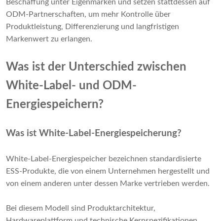
Beschaffung unter Eigenmarken und setzen stattdessen auf
ODM-Partnerschaften, um mehr Kontrolle über
Produktleistung, Differenzierung und langfristigen
Markenwert zu erlangen.
Was ist der Unterschied zwischen
White-Label- und ODM-
Energiespeichern?
Was ist White-Label-Energiespeicherung?
White-Label-Energiespeicher bezeichnen standardisierte
ESS-Produkte, die von einem Unternehmen hergestellt und
von einem anderen unter dessen Marke vertrieben werden.
Bei diesem Modell sind Produktarchitektur,
Hardwareplattform und technische Kernspezifikationen