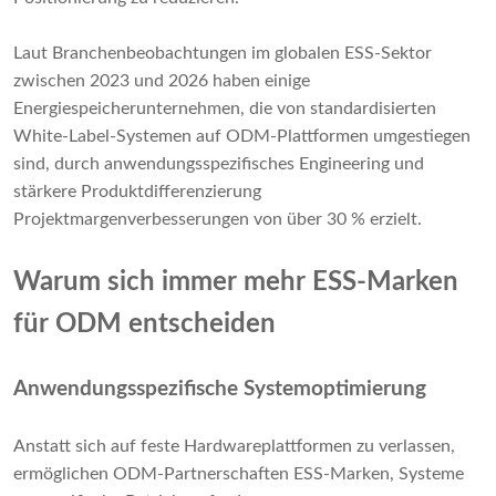
Laut Branchenbeobachtungen im globalen ESS-Sektor
zwischen 2023 und 2026 haben einige
Energiespeicherunternehmen, die von standardisierten
White-Label-Systemen auf ODM-Plattformen umgestiegen
sind, durch anwendungsspezifisches Engineering und
stärkere Produktdifferenzierung
Projektmargenverbesserungen von über 30 % erzielt.
Warum sich immer mehr ESS-Marken
für ODM entscheiden
Anwendungsspezifische Systemoptimierung
Anstatt sich auf feste Hardwareplattformen zu verlassen,
ermöglichen ODM-Partnerschaften ESS-Marken, Systeme