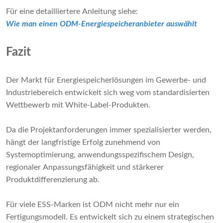
Für eine detailliertere Anleitung siehe:
Wie man einen ODM-Energiespeicheranbieter auswählt
Fazit
Der Markt für Energiespeicherlösungen im Gewerbe- und
Industriebereich entwickelt sich weg vom standardisierten
Wettbewerb mit White-Label-Produkten.
Da die Projektanforderungen immer spezialisierter werden,
hängt der langfristige Erfolg zunehmend von
Systemoptimierung, anwendungsspezifischem Design,
regionaler Anpassungsfähigkeit und stärkerer
Produktdifferenzierung ab.
Für viele ESS-Marken ist ODM nicht mehr nur ein
Fertigungsmodell. Es entwickelt sich zu einem strategischen