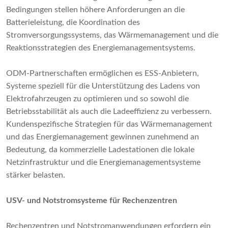
Bedingungen stellen höhere Anforderungen an die
Batterieleistung, die Koordination des
Stromversorgungssystems, das Wärmemanagement und die
Reaktionsstrategien des Energiemanagementsystems.
ODM-Partnerschaften ermöglichen es ESS-Anbietern,
Systeme speziell für die Unterstützung des Ladens von
Elektrofahrzeugen zu optimieren und so sowohl die
Betriebsstabilität als auch die Ladeeffizienz zu verbessern.
Kundenspezifische Strategien für das Wärmemanagement
und das Energiemanagement gewinnen zunehmend an
Bedeutung, da kommerzielle Ladestationen die lokale
Netzinfrastruktur und die Energiemanagementsysteme
stärker belasten.
USV- und Notstromsysteme für Rechenzentren
Rechenzentren und Notstromanwendungen erfordern ein