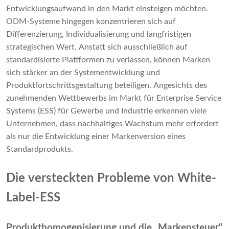
Entwicklungsaufwand in den Markt einsteigen möchten.
ODM-Systeme hingegen konzentrieren sich auf
Differenzierung, Individualisierung und langfristigen
strategischen Wert. Anstatt sich ausschließlich auf
standardisierte Plattformen zu verlassen, können Marken
sich stärker an der Systementwicklung und
Produktfortschrittsgestaltung beteiligen. Angesichts des
zunehmenden Wettbewerbs im Markt für Enterprise Service
Systems (ESS) für Gewerbe und Industrie erkennen viele
Unternehmen, dass nachhaltiges Wachstum mehr erfordert
als nur die Entwicklung einer Markenversion eines
Standardprodukts.
Die versteckten Probleme von White-
Label-ESS
Produkthomogenisierung und die „Markensteuer“