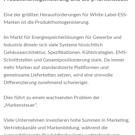
Eine der größten Herausforderungen für White-Label-ESS-
Marken ist die Produkthomogenisierung.
Im Markt für Energiespeicherlösungen für Gewerbe und
Industrie ähneln sich viele Systeme hinsichtlich
Gehäusearchitektur, Spezifikationen, Kühlstrategien, EMS-
Schnittstellen und Gesamtpositionierung stark. Da immer
mehr Marken auf standardisierte Plattformen und
gemeinsame Lieferketten setzen, wird eine sinnvolle
Differenzierung zunehmend schwieriger.
Dies führt zu einem wachsenden Problem der
„Markensteuer“.
Viele Unternehmen investieren hohe Summen in Marketing,
Vertriebskanäle und Markenbildung, während die