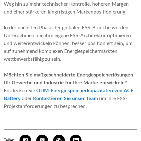
Weg hin zu mehr technischer Kontrolle, höheren Margen
und einer stärkeren langfristigen Markenpositionierung.
In der nächsten Phase der globalen ESS-Branche werden
Unternehmen, die ihre eigene ESS-Architektur optimieren
und weiterentwickeln können, besser positioniert sein, um
auf zunehmend komplexen Energiespeichermärkten
wettbewerbsfähig zu sein.
Möchten Sie maßgeschneiderte Energiespeicherlösungen
für Gewerbe und Industrie für Ihre Marke entwickeln?
Entdecken Sie
ODM-Energiespeicherkapazitäten von ACE
Battery
oder
Kontaktieren Sie unser Team
um Ihre ESS-
Projektanforderungen zu besprechen.
Teilen