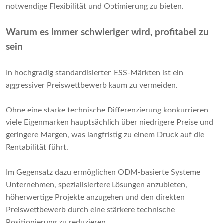
notwendige Flexibilität und Optimierung zu bieten.
Warum es immer schwieriger wird, profitabel zu
sein
In hochgradig standardisierten ESS-Märkten ist ein
aggressiver Preiswettbewerb kaum zu vermeiden.
Ohne eine starke technische Differenzierung konkurrieren
viele Eigenmarken hauptsächlich über niedrigere Preise und
geringere Margen, was langfristig zu einem Druck auf die
Rentabilität führt.
Im Gegensatz dazu ermöglichen ODM-basierte Systeme
Unternehmen, spezialisiertere Lösungen anzubieten,
höherwertige Projekte anzugehen und den direkten
Preiswettbewerb durch eine stärkere technische
Positionierung zu reduzieren.