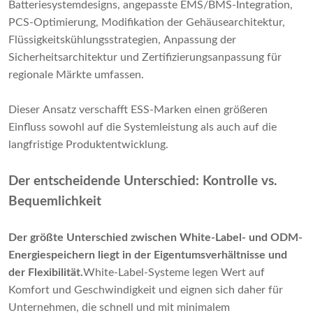
Batteriesystemdesigns, angepasste EMS/BMS-Integration,
PCS-Optimierung, Modifikation der Gehäusearchitektur,
Flüssigkeitskühlungsstrategien, Anpassung der
Sicherheitsarchitektur und Zertifizierungsanpassung für
regionale Märkte umfassen.
Dieser Ansatz verschafft ESS-Marken einen größeren
Einfluss sowohl auf die Systemleistung als auch auf die
langfristige Produktentwicklung.
Der entscheidende Unterschied: Kontrolle vs.
Bequemlichkeit
Der größte Unterschied zwischen White-Label- und ODM-
Energiespeichern liegt in der Eigentumsverhältnisse und
der Flexibilität.
White-Label-Systeme legen Wert auf
Komfort und Geschwindigkeit und eignen sich daher für
Unternehmen, die schnell und mit minimalem