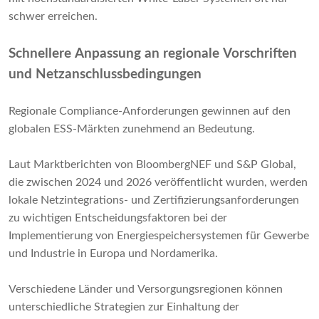
schwer erreichen.
Schnellere Anpassung an regionale Vorschriften
und Netzanschlussbedingungen
Regionale Compliance-Anforderungen gewinnen auf den
globalen ESS-Märkten zunehmend an Bedeutung.
Laut Marktberichten von BloombergNEF und S&P Global,
die zwischen 2024 und 2026 veröffentlicht wurden, werden
lokale Netzintegrations- und Zertifizierungsanforderungen
zu wichtigen Entscheidungsfaktoren bei der
Implementierung von Energiespeichersystemen für Gewerbe
und Industrie in Europa und Nordamerika.
Verschiedene Länder und Versorgungsregionen können
unterschiedliche Strategien zur Einhaltung der