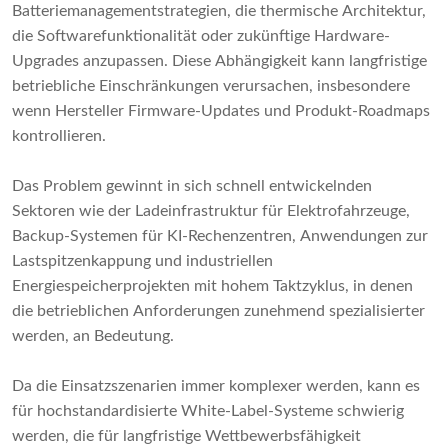
Batteriemanagementstrategien, die thermische Architektur,
die Softwarefunktionalität oder zukünftige Hardware-
Upgrades anzupassen. Diese Abhängigkeit kann langfristige
betriebliche Einschränkungen verursachen, insbesondere
wenn Hersteller Firmware-Updates und Produkt-Roadmaps
kontrollieren.
Das Problem gewinnt in sich schnell entwickelnden
Sektoren wie der Ladeinfrastruktur für Elektrofahrzeuge,
Backup-Systemen für KI-Rechenzentren, Anwendungen zur
Lastspitzenkappung und industriellen
Energiespeicherprojekten mit hohem Taktzyklus, in denen
die betrieblichen Anforderungen zunehmend spezialisierter
werden, an Bedeutung.
Da die Einsatzszenarien immer komplexer werden, kann es
für hochstandardisierte White-Label-Systeme schwierig
werden, die für langfristige Wettbewerbsfähigkeit