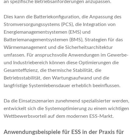
an spezifische Betriebsanforderungen anzupassen.
Dies kann die Batteriekonfiguration, die Anpassung des
Stromversorgungssystems (PCS), die Integration von
Energiemanagementsystemen (EMS) und
Batteriemanagementsystemen (BMS), Strategien für das
Wärmemanagement und die Sicherheitsarchitektur
umfassen. Für anspruchsvolle Anwendungen im Gewerbe-
und Industriebereich können diese Optimierungen die
Gesamteffizienz, die thermische Stabilität, die
Betriebsstabilität, den Wartungsaufwand und die
langfristige Systemlebensdauer erheblich beeinflussen.
Da die Einsatzszenarien zunehmend spezialisierter werden,
entwickelt sich die Systemoptimierung zu einem wichtigen
Wettbewerbsvorteil auf dem modernen ESS-Markt.
Anwendungsbeispiele für ESS in der Praxis für