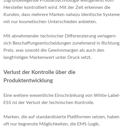
zugrundeliegende Produkttechnologie weitgehend vom
Hersteller kontrolliert wird. Mit der Zeit erkennen die
Kunden, dass mehrere Marken nahezu identische Systeme
mit nur kosmetischen Unterschieden anbieten.
Mit abnehmender technischer Differenzierung verlagern
sich Beschaffungsentscheidungen zunehmend in Richtung
Preis, was sowohl die Gewinnmargen als auch den
langfristigen Markenwert unter Druck setzt.
Verlust der Kontrolle über die
Produktentwicklung
Eine weitere wesentliche Einschränkung von White-Label-
ESS ist der Verlust der technischen Kontrolle.
Marken, die auf standardisierte Plattformen setzen, haben
oft nur begrenzte Möglichkeiten, die EMS-Logik,