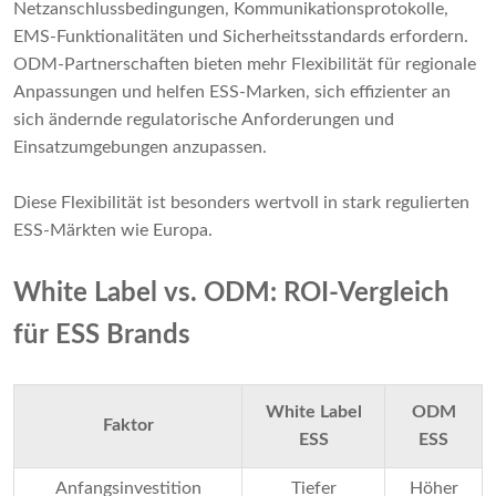
Netzanschlussbedingungen, Kommunikationsprotokolle,
EMS-Funktionalitäten und Sicherheitsstandards erfordern.
ODM-Partnerschaften bieten mehr Flexibilität für regionale
Anpassungen und helfen ESS-Marken, sich effizienter an
sich ändernde regulatorische Anforderungen und
Einsatzumgebungen anzupassen.
Diese Flexibilität ist besonders wertvoll in stark regulierten
ESS-Märkten wie Europa.
White Label vs. ODM: ROI-Vergleich
für ESS Brands
White Label
ODM
Faktor
ESS
ESS
Anfangsinvestition
Tiefer
Höher