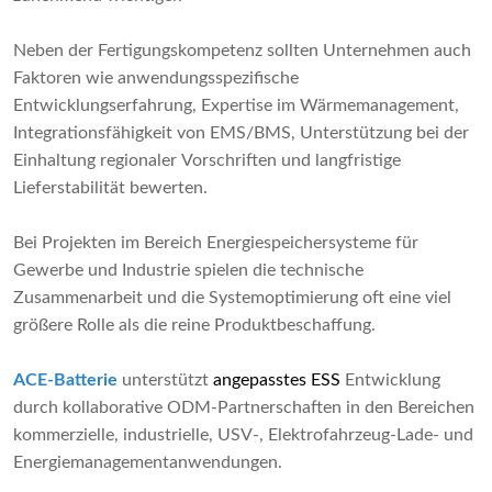
Neben der Fertigungskompetenz sollten Unternehmen auch
Faktoren wie anwendungsspezifische
Entwicklungserfahrung, Expertise im Wärmemanagement,
Integrationsfähigkeit von EMS/BMS, Unterstützung bei der
Einhaltung regionaler Vorschriften und langfristige
Lieferstabilität bewerten.
Bei Projekten im Bereich Energiespeichersysteme für
Gewerbe und Industrie spielen die technische
Zusammenarbeit und die Systemoptimierung oft eine viel
größere Rolle als die reine Produktbeschaffung.
ACE-Batterie
unterstützt
angepasstes ESS
Entwicklung
durch kollaborative ODM-Partnerschaften in den Bereichen
kommerzielle, industrielle, USV-, Elektrofahrzeug-Lade- und
Energiemanagementanwendungen.