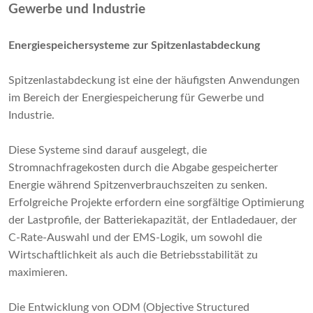
Gewerbe und Industrie
Energiespeichersysteme zur Spitzenlastabdeckung
Spitzenlastabdeckung ist eine der häufigsten Anwendungen
im Bereich der Energiespeicherung für Gewerbe und
Industrie.
Diese Systeme sind darauf ausgelegt, die
Stromnachfragekosten durch die Abgabe gespeicherter
Energie während Spitzenverbrauchszeiten zu senken.
Erfolgreiche Projekte erfordern eine sorgfältige Optimierung
der Lastprofile, der Batteriekapazität, der Entladedauer, der
C-Rate-Auswahl und der EMS-Logik, um sowohl die
Wirtschaftlichkeit als auch die Betriebsstabilität zu
maximieren.
Die Entwicklung von ODM (Objective Structured