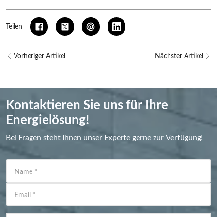
Teilen
Vorheriger Artikel
Nächster Artikel
Kontaktieren Sie uns für Ihre
Energielösung!
Bei Fragen steht Ihnen unser Experte gerne zur Verfügung!
Name
*
Email
*