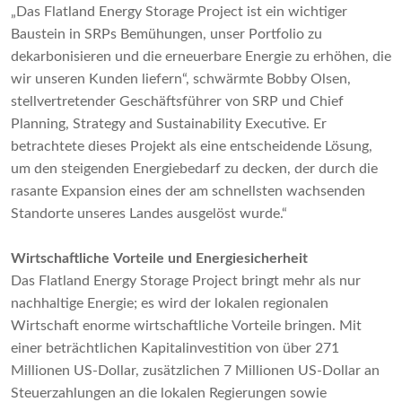
„Das Flatland Energy Storage Project ist ein wichtiger
Baustein in SRPs Bemühungen, unser Portfolio zu
dekarbonisieren und die erneuerbare Energie zu erhöhen, die
wir unseren Kunden liefern“, schwärmte Bobby Olsen,
stellvertretender Geschäftsführer von SRP und Chief
Planning, Strategy and Sustainability Executive. Er
betrachtete dieses Projekt als eine entscheidende Lösung,
um den steigenden Energiebedarf zu decken, der durch die
rasante Expansion eines der am schnellsten wachsenden
Standorte unseres Landes ausgelöst wurde.“
Wirtschaftliche Vorteile und Energiesicherheit
Das Flatland Energy Storage Project bringt mehr als nur
nachhaltige Energie; es wird der lokalen regionalen
Wirtschaft enorme wirtschaftliche Vorteile bringen. Mit
einer beträchtlichen Kapitalinvestition von über 271
Millionen US-Dollar, zusätzlichen 7 Millionen US-Dollar an
Steuerzahlungen an die lokalen Regierungen sowie