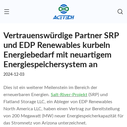
Vertrauenswürdige Partner SRP
und EDP Renewables kurbeln
Energiebedarf mit neuartigem
Energiespeichersystem an
2024-12-03
Dies ist ein weiterer Meilenstein im Bereich der
erneuerbaren Energien.
Salt-River-Projekt
(SRP) und
Flatland Storage LLC, ein Ableger von EDP Renewables
North America LLC, haben einen Vertrag zur Bereitstellung
von 200 Megawatt (MW) neuer Energiespeicherkapazität für
das Stromnetz von Arizona unterzeichnet.