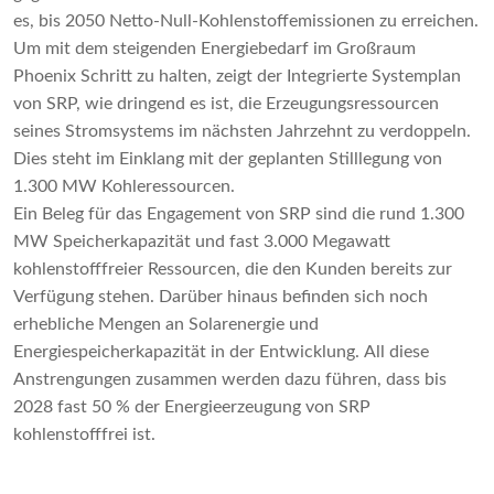
es, bis 2050 Netto-Null-Kohlenstoffemissionen zu erreichen.
Um mit dem steigenden Energiebedarf im Großraum
Phoenix Schritt zu halten, zeigt der Integrierte Systemplan
von SRP, wie dringend es ist, die Erzeugungsressourcen
seines Stromsystems im nächsten Jahrzehnt zu verdoppeln.
Dies steht im Einklang mit der geplanten Stilllegung von
1.300 MW Kohleressourcen.
Ein Beleg für das Engagement von SRP sind die rund 1.300
MW Speicherkapazität und fast 3.000 Megawatt
kohlenstofffreier Ressourcen, die den Kunden bereits zur
Verfügung stehen. Darüber hinaus befinden sich noch
erhebliche Mengen an Solarenergie und
Energiespeicherkapazität in der Entwicklung. All diese
Anstrengungen zusammen werden dazu führen, dass bis
2028 fast 50 % der Energieerzeugung von SRP
kohlenstofffrei ist.