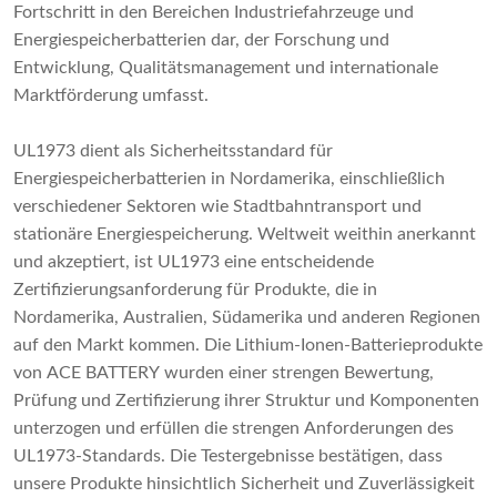
Fortschritt in den Bereichen Industriefahrzeuge und
Energiespeicherbatterien dar, der Forschung und
Entwicklung, Qualitätsmanagement und internationale
Marktförderung umfasst.
UL1973 dient als Sicherheitsstandard für
Energiespeicherbatterien in Nordamerika, einschließlich
verschiedener Sektoren wie Stadtbahntransport und
stationäre Energiespeicherung. Weltweit weithin anerkannt
und akzeptiert, ist UL1973 eine entscheidende
Zertifizierungsanforderung für Produkte, die in
Nordamerika, Australien, Südamerika und anderen Regionen
auf den Markt kommen. Die Lithium-Ionen-Batterieprodukte
von ACE BATTERY wurden einer strengen Bewertung,
Prüfung und Zertifizierung ihrer Struktur und Komponenten
unterzogen und erfüllen die strengen Anforderungen des
UL1973-Standards. Die Testergebnisse bestätigen, dass
unsere Produkte hinsichtlich Sicherheit und Zuverlässigkeit