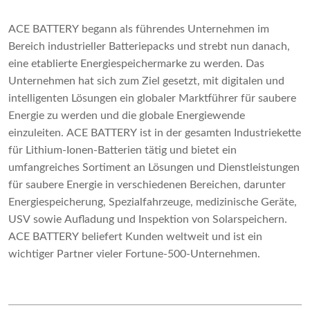
ACE BATTERY begann als führendes Unternehmen im
Bereich industrieller Batteriepacks und strebt nun danach,
eine etablierte Energiespeichermarke zu werden. Das
Unternehmen hat sich zum Ziel gesetzt, mit digitalen und
intelligenten Lösungen ein globaler Marktführer für saubere
Energie zu werden und die globale Energiewende
einzuleiten. ACE BATTERY ist in der gesamten Industriekette
für Lithium-Ionen-Batterien tätig und bietet ein
umfangreiches Sortiment an Lösungen und Dienstleistungen
für saubere Energie in verschiedenen Bereichen, darunter
Energiespeicherung, Spezialfahrzeuge, medizinische Geräte,
USV sowie Aufladung und Inspektion von Solarspeichern.
ACE BATTERY beliefert Kunden weltweit und ist ein
wichtiger Partner vieler Fortune-500-Unternehmen.