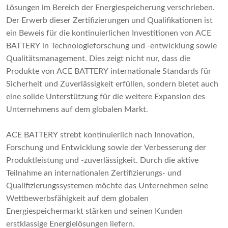
Lösungen im Bereich der Energiespeicherung verschrieben.
Der Erwerb dieser Zertifizierungen und Qualifikationen ist
ein Beweis für die kontinuierlichen Investitionen von ACE
BATTERY in Technologieforschung und -entwicklung sowie
Qualitätsmanagement. Dies zeigt nicht nur, dass die
Produkte von ACE BATTERY internationale Standards für
Sicherheit und Zuverlässigkeit erfüllen, sondern bietet auch
eine solide Unterstützung für die weitere Expansion des
Unternehmens auf dem globalen Markt.
ACE BATTERY strebt kontinuierlich nach Innovation,
Forschung und Entwicklung sowie der Verbesserung der
Produktleistung und -zuverlässigkeit. Durch die aktive
Teilnahme an internationalen Zertifizierungs- und
Qualifizierungssystemen möchte das Unternehmen seine
Wettbewerbsfähigkeit auf dem globalen
Energiespeichermarkt stärken und seinen Kunden
erstklassige Energielösungen liefern.