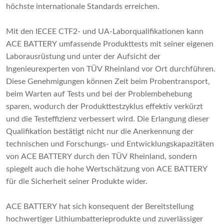
höchste internationale Standards erreichen.
Mit den IECEE CTF2- und UA-Laborqualifikationen kann
ACE BATTERY umfassende Produkttests mit seiner eigenen
Laborausrüstung und unter der Aufsicht der
Ingenieurexperten von TÜV Rheinland vor Ort durchführen.
Diese Genehmigungen können Zeit beim Probentransport,
beim Warten auf Tests und bei der Problembehebung
sparen, wodurch der Produkttestzyklus effektiv verkürzt
und die Testeffizienz verbessert wird. Die Erlangung dieser
Qualifikation bestätigt nicht nur die Anerkennung der
technischen und Forschungs- und Entwicklungskapazitäten
von ACE BATTERY durch den TÜV Rheinland, sondern
spiegelt auch die hohe Wertschätzung von ACE BATTERY
für die Sicherheit seiner Produkte wider.
ACE BATTERY hat sich konsequent der Bereitstellung
hochwertiger Lithiumbatterieprodukte und zuverlässiger