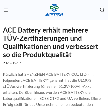
ACE Battery erhält mehrere
TÜV-Zertifizierungen und
Qualifikationen und verbessert
so die Produktqualität
2023-05-19
Kürzlich hat SHENZHEN ACE BATTERY CO., LTD. (im
Folgenden „ACE BATTERY“ genannt) hat die UL1973
cTÜVus-Zertifizierung für seinen 51,2V/100Ah-Akku
erhalten. Darüber hinaus wurden ACE BATTERY die
Laborqualifikationen IECEE CTF2 und UA verliehen. Dieser
Erfolg stellt für das Unternehmen einen bedeutenden