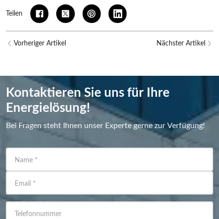
Teilen
Vorheriger Artikel
Nächster Artikel
Kontaktieren Sie uns für Ihre
Energielösung!
Bei Fragen steht Ihnen unser Experte gerne zur Verfügung!
Name
*
Email
*
Telefonnummer