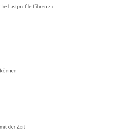
che Lastprofile führen zu
 können:
mit der Zeit