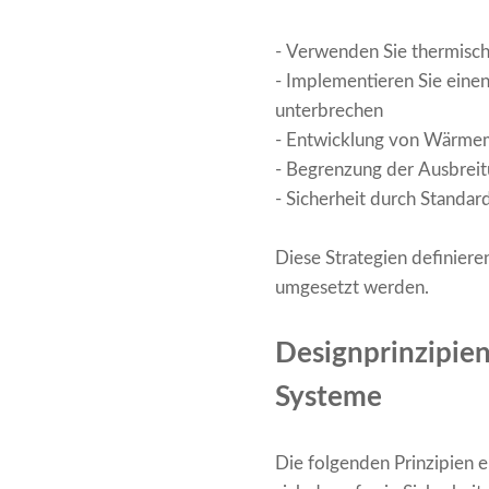
- Verwenden Sie thermisch 
- Implementieren Sie ein
unterbrechen
- Entwicklung von Wärme
- Begrenzung der Ausbreit
- Sicherheit durch Standard
Diese Strategien definieren
umgesetzt werden.
Designprinzipie
Systeme
Die folgenden Prinzipien