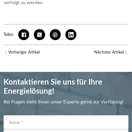
verfolgt zu werden.
Teilen
Vorheriger Artikel
Nächster Artikel
Kontaktieren Sie uns für Ihre
Energielösung!
Bei Fragen steht Ihnen unser Experte gerne zur Verfügung!
Name
*