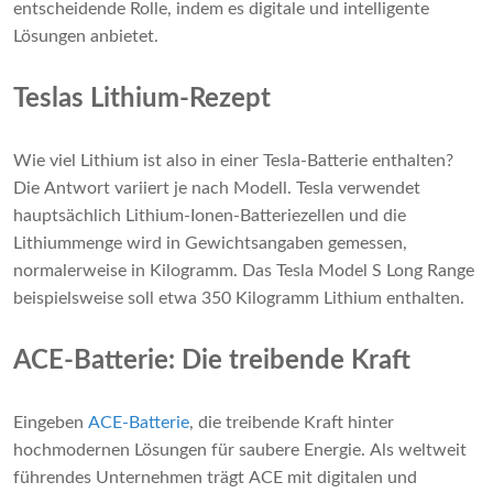
entscheidende Rolle, indem es digitale und intelligente
Lösungen anbietet.
Teslas Lithium-Rezept
Wie viel Lithium ist also in einer Tesla-Batterie enthalten?
Die Antwort variiert je nach Modell. Tesla verwendet
hauptsächlich Lithium-Ionen-Batteriezellen und die
Lithiummenge wird in Gewichtsangaben gemessen,
normalerweise in Kilogramm. Das Tesla Model S Long Range
beispielsweise soll etwa 350 Kilogramm Lithium enthalten.
ACE-Batterie: Die treibende Kraft
Eingeben
ACE-Batterie
, die treibende Kraft hinter
hochmodernen Lösungen für saubere Energie. Als weltweit
führendes Unternehmen trägt ACE mit digitalen und