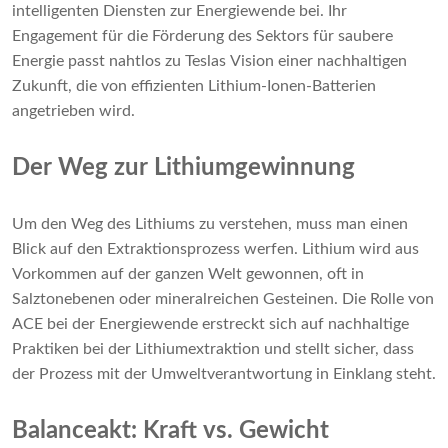
intelligenten Diensten zur Energiewende bei. Ihr
Engagement für die Förderung des Sektors für saubere
Energie passt nahtlos zu Teslas Vision einer nachhaltigen
Zukunft, die von effizienten Lithium-Ionen-Batterien
angetrieben wird.
Der Weg zur Lithiumgewinnung
Um den Weg des Lithiums zu verstehen, muss man einen
Blick auf den Extraktionsprozess werfen. Lithium wird aus
Vorkommen auf der ganzen Welt gewonnen, oft in
Salztonebenen oder mineralreichen Gesteinen. Die Rolle von
ACE bei der Energiewende erstreckt sich auf nachhaltige
Praktiken bei der Lithiumextraktion und stellt sicher, dass
der Prozess mit der Umweltverantwortung in Einklang steht.
Balanceakt: Kraft vs. Gewicht