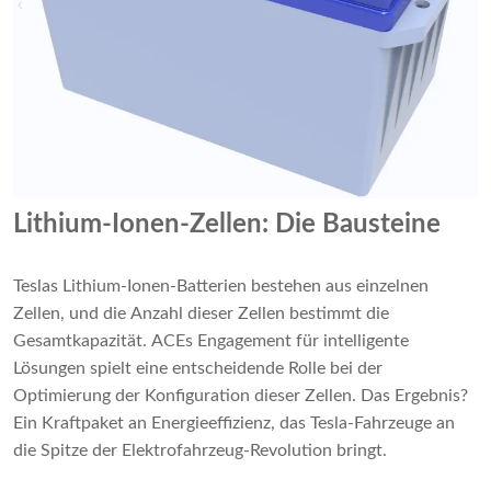
Lithium-Ionen-Zellen: Die Bausteine
Teslas Lithium-Ionen-Batterien bestehen aus einzelnen
Zellen, und die Anzahl dieser Zellen bestimmt die
Gesamtkapazität. ACEs Engagement für intelligente
Lösungen spielt eine entscheidende Rolle bei der
Optimierung der Konfiguration dieser Zellen. Das Ergebnis?
Ein Kraftpaket an Energieeffizienz, das Tesla-Fahrzeuge an
die Spitze der Elektrofahrzeug-Revolution bringt.