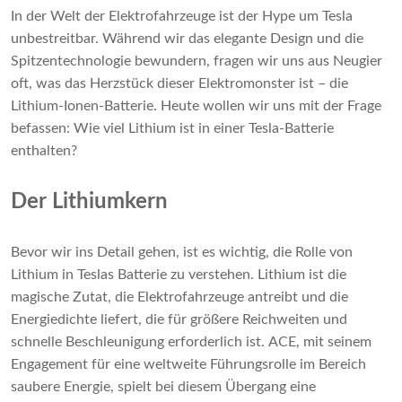
In der Welt der Elektrofahrzeuge ist der Hype um Tesla
unbestreitbar. Während wir das elegante Design und die
Spitzentechnologie bewundern, fragen wir uns aus Neugier
oft, was das Herzstück dieser Elektromonster ist – die
Lithium-Ionen-Batterie. Heute wollen wir uns mit der Frage
befassen: Wie viel Lithium ist in einer Tesla-Batterie
enthalten?
Der Lithiumkern
Bevor wir ins Detail gehen, ist es wichtig, die Rolle von
Lithium in Teslas Batterie zu verstehen. Lithium ist die
magische Zutat, die Elektrofahrzeuge antreibt und die
Energiedichte liefert, die für größere Reichweiten und
schnelle Beschleunigung erforderlich ist. ACE, mit seinem
Engagement für eine weltweite Führungsrolle im Bereich
saubere Energie, spielt bei diesem Übergang eine