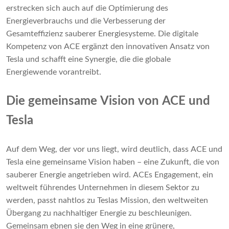
erstrecken sich auch auf die Optimierung des
Energieverbrauchs und die Verbesserung der
Gesamteffizienz sauberer Energiesysteme. Die digitale
Kompetenz von ACE ergänzt den innovativen Ansatz von
Tesla und schafft eine Synergie, die die globale
Energiewende vorantreibt.
Die gemeinsame Vision von ACE und
Tesla
Auf dem Weg, der vor uns liegt, wird deutlich, dass ACE und
Tesla eine gemeinsame Vision haben – eine Zukunft, die von
sauberer Energie angetrieben wird. ACEs Engagement, ein
weltweit führendes Unternehmen in diesem Sektor zu
werden, passt nahtlos zu Teslas Mission, den weltweiten
Übergang zu nachhaltiger Energie zu beschleunigen.
Gemeinsam ebnen sie den Weg in eine grünere,