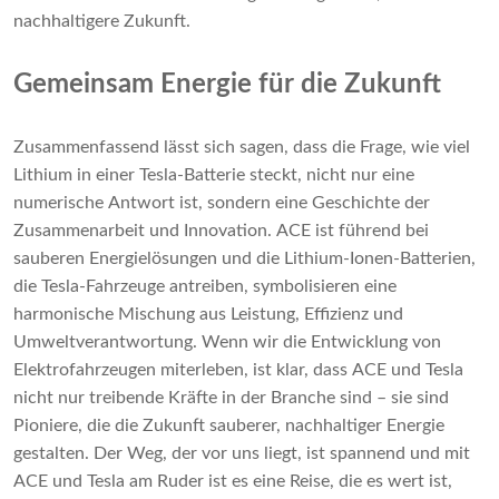
nachhaltigere Zukunft.
Gemeinsam Energie für die Zukunft
Zusammenfassend lässt sich sagen, dass die Frage, wie viel
Lithium in einer Tesla-Batterie steckt, nicht nur eine
numerische Antwort ist, sondern eine Geschichte der
Zusammenarbeit und Innovation. ACE ist führend bei
sauberen Energielösungen und die Lithium-Ionen-Batterien,
die Tesla-Fahrzeuge antreiben, symbolisieren eine
harmonische Mischung aus Leistung, Effizienz und
Umweltverantwortung. Wenn wir die Entwicklung von
Elektrofahrzeugen miterleben, ist klar, dass ACE und Tesla
nicht nur treibende Kräfte in der Branche sind – sie sind
Pioniere, die die Zukunft sauberer, nachhaltiger Energie
gestalten. Der Weg, der vor uns liegt, ist spannend und mit
ACE und Tesla am Ruder ist es eine Reise, die es wert ist,