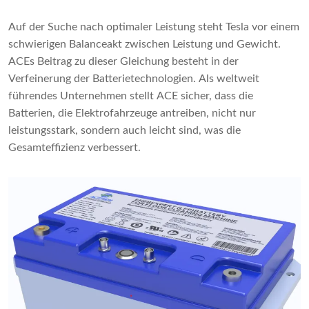
Auf der Suche nach optimaler Leistung steht Tesla vor einem
schwierigen Balanceakt zwischen Leistung und Gewicht.
ACEs Beitrag zu dieser Gleichung besteht in der
Verfeinerung der Batterietechnologien. Als weltweit
führendes Unternehmen stellt ACE sicher, dass die
Batterien, die Elektrofahrzeuge antreiben, nicht nur
leistungsstark, sondern auch leicht sind, was die
Gesamteffizienz verbessert.