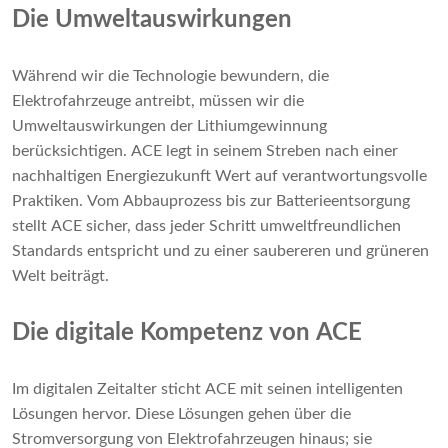
Die Umweltauswirkungen
Während wir die Technologie bewundern, die
Elektrofahrzeuge antreibt, müssen wir die
Umweltauswirkungen der Lithiumgewinnung
berücksichtigen. ACE legt in seinem Streben nach einer
nachhaltigen Energiezukunft Wert auf verantwortungsvolle
Praktiken. Vom Abbauprozess bis zur Batterieentsorgung
stellt ACE sicher, dass jeder Schritt umweltfreundlichen
Standards entspricht und zu einer saubereren und grüneren
Welt beiträgt.
Die digitale Kompetenz von ACE
Im digitalen Zeitalter sticht ACE mit seinen intelligenten
Lösungen hervor. Diese Lösungen gehen über die
Stromversorgung von Elektrofahrzeugen hinaus; sie