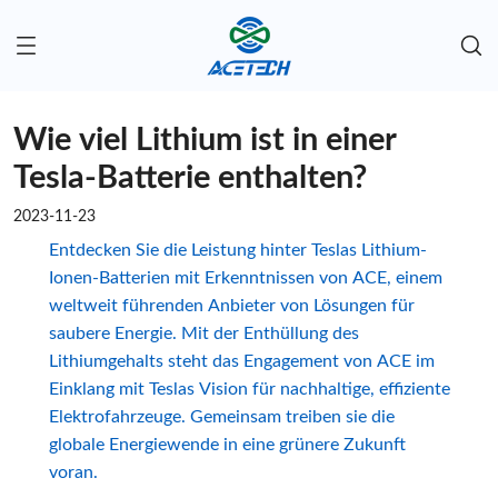
Wie viel Lithium ist in einer
Tesla-Batterie enthalten?
2023-11-23
Entdecken Sie die Leistung hinter Teslas Lithium-
Ionen-Batterien mit Erkenntnissen von ACE, einem
weltweit führenden Anbieter von Lösungen für
saubere Energie. Mit der Enthüllung des
Lithiumgehalts steht das Engagement von ACE im
Einklang mit Teslas Vision für nachhaltige, effiziente
Elektrofahrzeuge. Gemeinsam treiben sie die
globale Energiewende in eine grünere Zukunft
voran.