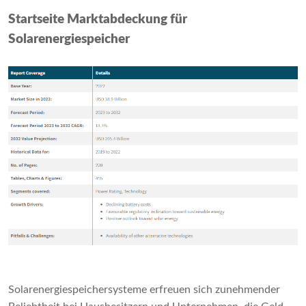
Startseite Marktabdeckung für
Solarenergiespeicher
Solarenergiespeichersysteme erfreuen sich zunehmender