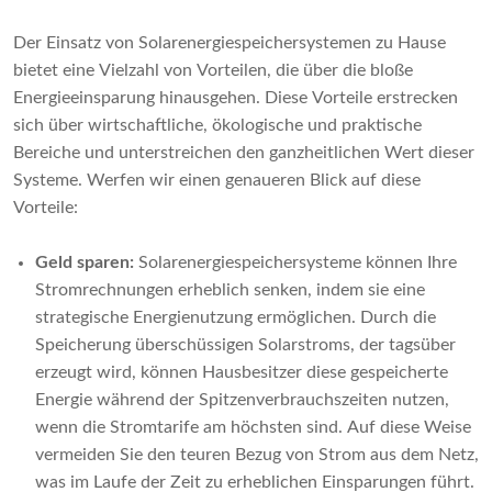
Der Einsatz von Solarenergiespeichersystemen zu Hause
bietet eine Vielzahl von Vorteilen, die über die bloße
Energieeinsparung hinausgehen. Diese Vorteile erstrecken
sich über wirtschaftliche, ökologische und praktische
Bereiche und unterstreichen den ganzheitlichen Wert dieser
Systeme. Werfen wir einen genaueren Blick auf diese
Vorteile:
Geld sparen:
Solarenergiespeichersysteme können Ihre
Stromrechnungen erheblich senken, indem sie eine
strategische Energienutzung ermöglichen. Durch die
Speicherung überschüssigen Solarstroms, der tagsüber
erzeugt wird, können Hausbesitzer diese gespeicherte
Energie während der Spitzenverbrauchszeiten nutzen,
wenn die Stromtarife am höchsten sind. Auf diese Weise
vermeiden Sie den teuren Bezug von Strom aus dem Netz,
was im Laufe der Zeit zu erheblichen Einsparungen führt.