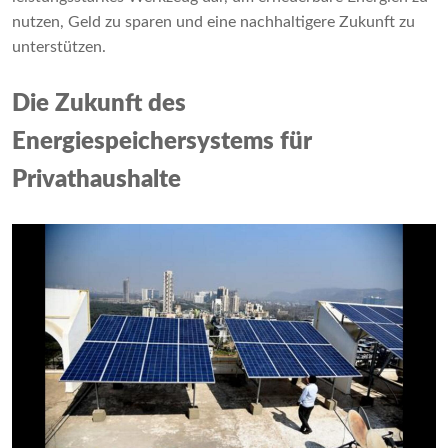
nutzen, Geld zu sparen und eine nachhaltigere Zukunft zu
unterstützen.
Die Zukunft des
Energiespeichersystems für
Privathaushalte