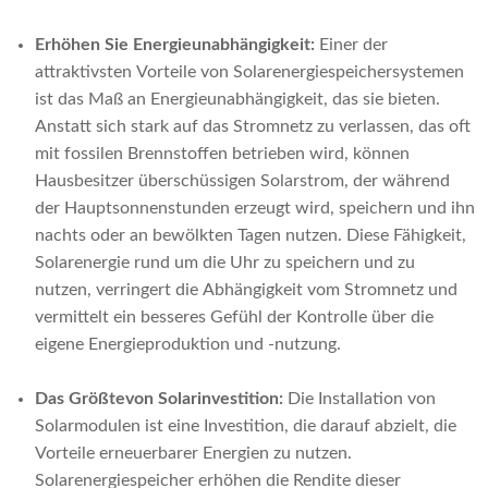
Erhöhen Sie
Energieunabhängigkeit:
Einer der
attraktivsten Vorteile von Solarenergiespeichersystemen
ist das Maß an Energieunabhängigkeit, das sie bieten.
Anstatt sich stark auf das Stromnetz zu verlassen, das oft
mit fossilen Brennstoffen betrieben wird, können
Hausbesitzer überschüssigen Solarstrom, der während
der Hauptsonnenstunden erzeugt wird, speichern und ihn
nachts oder an bewölkten Tagen nutzen. Diese Fähigkeit,
Solarenergie rund um die Uhr zu speichern und zu
nutzen, verringert die Abhängigkeit vom Stromnetz und
vermittelt ein besseres Gefühl der Kontrolle über die
eigene Energieproduktion und -nutzung.
Das Größte
von
Solarinvestition:
Die Installation von
Solarmodulen ist eine Investition, die darauf abzielt, die
Vorteile erneuerbarer Energien zu nutzen.
Solarenergiespeicher erhöhen die Rendite dieser