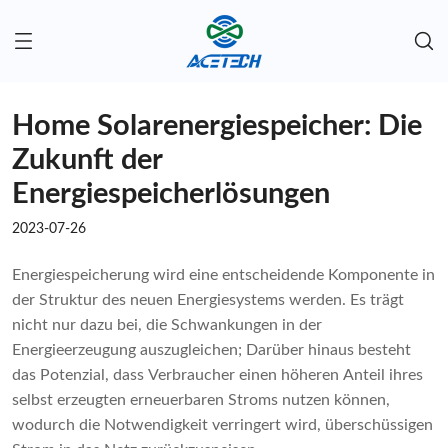
Home Solarenergiespeicher: Die
Zukunft der
Energiespeicherlösungen
2023-07-26
Energiespeicherung wird eine entscheidende Komponente in
der Struktur des neuen Energiesystems werden. Es trägt
nicht nur dazu bei, die Schwankungen in der
Energieerzeugung auszugleichen; Darüber hinaus besteht
das Potenzial, dass Verbraucher einen höheren Anteil ihres
selbst erzeugten erneuerbaren Stroms nutzen können,
wodurch die Notwendigkeit verringert wird, überschüssigen