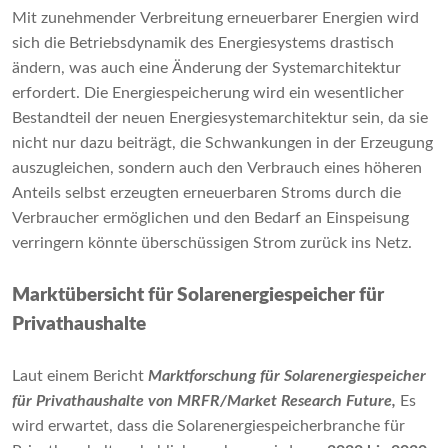
Mit zunehmender Verbreitung erneuerbarer Energien wird
sich die Betriebsdynamik des Energiesystems drastisch
ändern, was auch eine Änderung der Systemarchitektur
erfordert. Die Energiespeicherung wird ein wesentlicher
Bestandteil der neuen Energiesystemarchitektur sein, da sie
nicht nur dazu beiträgt, die Schwankungen in der Erzeugung
auszugleichen, sondern auch den Verbrauch eines höheren
Anteils selbst erzeugten erneuerbaren Stroms durch die
Verbraucher ermöglichen und den Bedarf an Einspeisung
verringern könnte überschüssigen Strom zurück ins Netz.
Marktübersicht für Solarenergiespeicher für
Privathaushalte
Laut einem Bericht
Marktforschung für Solarenergiespeicher
für Privathaushalte
von MRFR/Market Research Future,
Es
wird erwartet, dass die Solarenergiespeicherbranche für