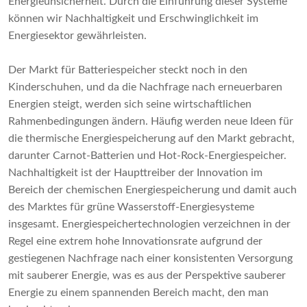
Energieunsicherheit. Durch die Einführung dieser Systeme
können wir Nachhaltigkeit und Erschwinglichkeit im
Energiesektor gewährleisten.
Der Markt für Batteriespeicher steckt noch in den
Kinderschuhen, und da die Nachfrage nach erneuerbaren
Energien steigt, werden sich seine wirtschaftlichen
Rahmenbedingungen ändern. Häufig werden neue Ideen für
die thermische Energiespeicherung auf den Markt gebracht,
darunter Carnot-Batterien und Hot-Rock-Energiespeicher.
Nachhaltigkeit ist der Haupttreiber der Innovation im
Bereich der chemischen Energiespeicherung und damit auch
des Marktes für grüne Wasserstoff-Energiesysteme
insgesamt. Energiespeichertechnologien verzeichnen in der
Regel eine extrem hohe Innovationsrate aufgrund der
gestiegenen Nachfrage nach einer konsistenten Versorgung
mit sauberer Energie, was es aus der Perspektive sauberer
Energie zu einem spannenden Bereich macht, den man