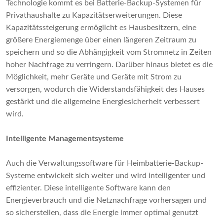
Technologie kommt es bei Batterie-Backup-Systemen für
Privathaushalte zu Kapazitätserweiterungen. Diese
Kapazitätssteigerung ermöglicht es Hausbesitzern, eine
größere Energiemenge über einen längeren Zeitraum zu
speichern und so die Abhängigkeit vom Stromnetz in Zeiten
hoher Nachfrage zu verringern. Darüber hinaus bietet es die
Möglichkeit, mehr Geräte und Geräte mit Strom zu
versorgen, wodurch die Widerstandsfähigkeit des Hauses
gestärkt und die allgemeine Energiesicherheit verbessert
wird.
Intelligente Managementsysteme
Auch die Verwaltungssoftware für Heimbatterie-Backup-
Systeme entwickelt sich weiter und wird intelligenter und
effizienter. Diese intelligente Software kann den
Energieverbrauch und die Netznachfrage vorhersagen und
so sicherstellen, dass die Energie immer optimal genutzt