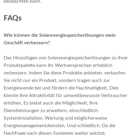
beobachten kann.
FAQs
Wie können die Solarenergiespeicherlösungen mein
Geschäft verbessern?
Das Hinzufügen von Solarenergiespeicherlösungen zu Ihrer
Produktpalette kann Ihr Wertversprechen erheblich
verbessern. Indem Sie diese Produkte anbieten, verkaufen
Sie nicht nur ein Produkt, sondern tragen auch zur
Energiewende bei und fördern die Nachhaltigkeit. Dies
könnte Ihre Attraktivität für umweltbewusste Verbraucher
erhöhen. Es bietet auch die Möglichkeit, Ihre
Dienstleistungen zu erweitern, einschließlich
Systeminstallation, Wartung und möglicherweise
Energiemanagementdiensten. Und schließlich: Da die
Nachfrage nach diesen Systemen weiter wächst,