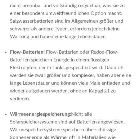
nicht brennbar und vollständig recycelbar, was sie zu
einer besonders umweltfreundlichen Option macht.
Salzwasserbatterien sind im Allgemeinen größer und
schwerer als andere Typen, erfordern jedoch keine
Wartung und haben eine lange Lebensdauer.
Flow-Batterien:
Flow-Batterien oder Redox-Flow-
Batterien speichern Energie in einem flüssigen
Elektrolyten, der in Tanks gespeichert wird. Dadurch
werden sie zwar größer und komplexer, haben aber eine
lange Lebensdauer und können viele Male entladen und
wieder aufgeladen werden, ohne an Kapazität zu
verlieren.
Wärmeenergiespeicherung:
Nicht alle
Solarspeichersysteme sind auf Batterien angewiesen.
Wärmespeichersysteme speichern überschüssige
Sonnenenergie als Wärme, oft in Materialien wie