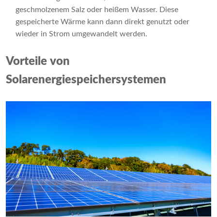
geschmolzenem Salz oder heißem Wasser. Diese
gespeicherte Wärme kann dann direkt genutzt oder
wieder in Strom umgewandelt werden.
Vorteile von
Solarenergiespeichersystemen