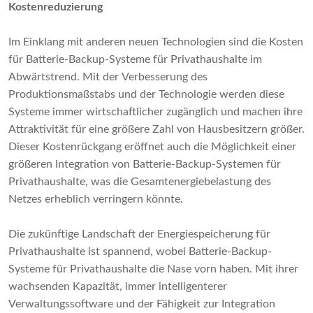
Kostenreduzierung
Im Einklang mit anderen neuen Technologien sind die Kosten
für Batterie-Backup-Systeme für Privathaushalte im
Abwärtstrend. Mit der Verbesserung des
Produktionsmaßstabs und der Technologie werden diese
Systeme immer wirtschaftlicher zugänglich und machen ihre
Attraktivität für eine größere Zahl von Hausbesitzern größer.
Dieser Kostenrückgang eröffnet auch die Möglichkeit einer
größeren Integration von Batterie-Backup-Systemen für
Privathaushalte, was die Gesamtenergiebelastung des
Netzes erheblich verringern könnte.
Die zukünftige Landschaft der Energiespeicherung für
Privathaushalte ist spannend, wobei Batterie-Backup-
Systeme für Privathaushalte die Nase vorn haben. Mit ihrer
wachsenden Kapazität, immer intelligenterer
Verwaltungssoftware und der Fähigkeit zur Integration