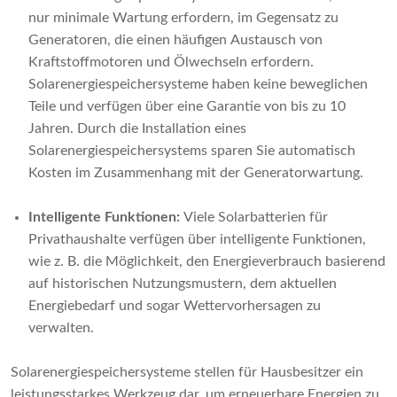
nur minimale Wartung erfordern, im Gegensatz zu
Generatoren, die einen häufigen Austausch von
Kraftstoffmotoren und Ölwechseln erfordern.
Solarenergiespeichersysteme haben keine beweglichen
Teile und verfügen über eine Garantie von bis zu 10
Jahren. Durch die Installation eines
Solarenergiespeichersystems sparen Sie automatisch
Kosten im Zusammenhang mit der Generatorwartung.
Intelligente Funktionen
:
Viele Solarbatterien für
Privathaushalte verfügen über intelligente Funktionen,
wie z. B. die Möglichkeit, den Energieverbrauch basierend
auf historischen Nutzungsmustern, dem aktuellen
Energiebedarf und sogar Wettervorhersagen zu
verwalten.
Solarenergiespeichersysteme stellen für Hausbesitzer ein
leistungsstarkes Werkzeug dar, um erneuerbare Energien zu