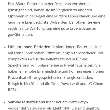
Blei-Säure-Batterien in der Regel von vornherein
günstiger sind, haben sie im Vergleich zu anderen
Optionen in der Regel eine kürzere Lebensdauer und eine
geringere Energiedichte. Außerdem benötigen sie eine
regelmäßige Wartung, um eine gute Lebensdauer zu
gewährleisten.
Lithium-Ionen-Batterien:
Lithium-Ionen-Batterien sind
aufgrund ihrer hohen Effizienz, langen Lebensdauer und
kompakten Größe die beliebteste Wahl für die
Speicherung von Solarenergie in Privathaushalten. Sie
haben eine hohe Energiedichte und können einen hohen
Prozentsatz ihrer gespeicherten Energie entladen.
Beispiele hierfür sind die Tesla Powerwall und LG Chem
RESU.
Salzwasserbatterien:
Dieser neuere Batterietyp
verwendet Salzwasser als Elektrolyt. Sie sind ungiftig,