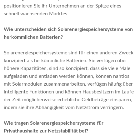
positionieren Sie Ihr Unternehmen an der Spitze eines
schnell wachsenden Marktes.
Wie unterscheiden sich Solarenergiespeichersysteme von
herkömmlichen Batterien?
Solarenergiespeichersysteme sind für einen anderen Zweck
konzipiert als herkömmliche Batterien. Sie verfügen über
höhere Kapazitäten, sind so konzipiert, dass sie viele Male
aufgeladen und entladen werden können, können nahtlos
mit Solarmodulen zusammenarbeiten, verfügen häufig über
intelligente Funktionen und können Hausbesitzern im Laufe
der Zeit möglicherweise erhebliche Geldbeträge einsparen,
indem sie ihre Abhängigkeit vom Netzstrom verringern.
Wie tragen Solarenergiespeichersysteme für
Privathaushalte zur Netzstabilität bei?