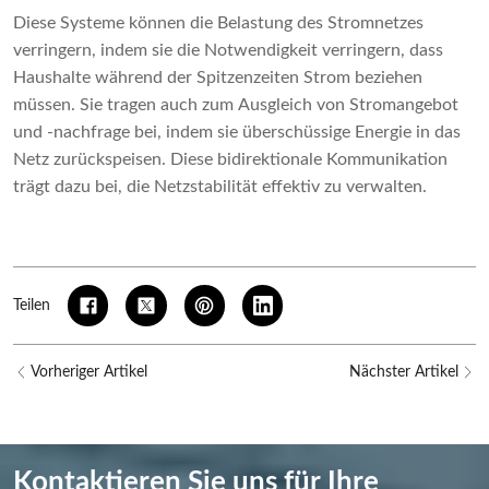
Diese Systeme können die Belastung des Stromnetzes
verringern, indem sie die Notwendigkeit verringern, dass
Haushalte während der Spitzenzeiten Strom beziehen
müssen. Sie tragen auch zum Ausgleich von Stromangebot
und -nachfrage bei, indem sie überschüssige Energie in das
Netz zurückspeisen. Diese bidirektionale Kommunikation
trägt dazu bei, die Netzstabilität effektiv zu verwalten.
Teilen
Vorheriger Artikel
Nächster Artikel
Kontaktieren Sie uns für Ihre