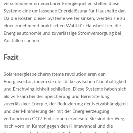
verschiedener erneuerbarer Energiequellen stellen diese
Systeme eine umfassende Energielösung für Haushalte dar.
Da die Kosten dieser Systeme weiter sinken, werden sie zu
einer zunehmend praktischen Wahl für Hausbesitzer, die
Energieautonomie und zuverlässige Stromversorgung bei
Ausfällen suchen.
Fazit
Solarenergiespeichersysteme revolutionieren den
Energiesektor, indem sie die Lücke zwischen Nachhaltigkeit
und Erschwinglichkeit schließen. Diese Systeme haben sich
als wirksam bei der Speicherung und Bereitstellung
zuverlässiger Energie, der Reduzierung der Netzabhängigkeit
und der Minimierung der mit der Energieerzeugung
verbundenen CO2-Emissionen erwiesen. Sie sind der Weg
nach vorn im Kampf gegen den Klimawandel und die