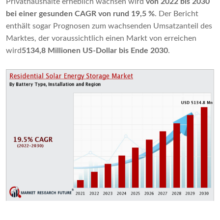
Privathaushalte erheblich wachsen wird
von 2022 bis 2030
bei einer gesunden CAGR von rund 19,5 %
. Der Bericht
enthält sogar Prognosen zum wachsenden Umsatzanteil des
Marktes, der voraussichtlich einen Markt von erreichen
wird
5134,8 Millionen US-Dollar bis Ende 2030
.