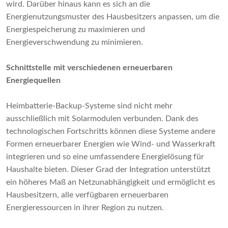
wird. Darüber hinaus kann es sich an die
Energienutzungsmuster des Hausbesitzers anpassen, um die
Energiespeicherung zu maximieren und
Energieverschwendung zu minimieren.
Schnittstelle mit verschiedenen erneuerbaren
Energiequellen
Heimbatterie-Backup-Systeme sind nicht mehr
ausschließlich mit Solarmodulen verbunden. Dank des
technologischen Fortschritts können diese Systeme andere
Formen erneuerbarer Energien wie Wind- und Wasserkraft
integrieren und so eine umfassendere Energielösung für
Haushalte bieten. Dieser Grad der Integration unterstützt
ein höheres Maß an Netzunabhängigkeit und ermöglicht es
Hausbesitzern, alle verfügbaren erneuerbaren
Energieressourcen in ihrer Region zu nutzen.