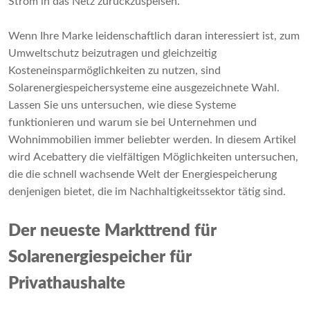
Strom in das Netz zurückzuspeisen.
Wenn Ihre Marke leidenschaftlich daran interessiert ist, zum
Umweltschutz beizutragen und gleichzeitig
Kosteneinsparmöglichkeiten zu nutzen, sind
Solarenergiespeichersysteme eine ausgezeichnete Wahl.
Lassen Sie uns untersuchen, wie diese Systeme
funktionieren und warum sie bei Unternehmen und
Wohnimmobilien immer beliebter werden. In diesem Artikel
wird Acebattery die vielfältigen Möglichkeiten untersuchen,
die die schnell wachsende Welt der Energiespeicherung
denjenigen bietet, die im Nachhaltigkeitssektor tätig sind.
Der neueste Markttrend für
Solarenergiespeicher für
Privathaushalte