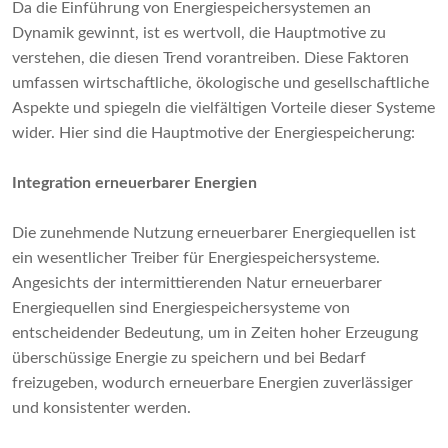
Da die Einführung von Energiespeichersystemen an
Dynamik gewinnt, ist es wertvoll, die Hauptmotive zu
verstehen, die diesen Trend vorantreiben. Diese Faktoren
umfassen wirtschaftliche, ökologische und gesellschaftliche
Aspekte und spiegeln die vielfältigen Vorteile dieser Systeme
wider. Hier sind die Hauptmotive der Energiespeicherung:
Integration erneuerbarer Energien
Die zunehmende Nutzung erneuerbarer Energiequellen ist
ein wesentlicher Treiber für Energiespeichersysteme.
Angesichts der intermittierenden Natur erneuerbarer
Energiequellen sind Energiespeichersysteme von
entscheidender Bedeutung, um in Zeiten hoher Erzeugung
überschüssige Energie zu speichern und bei Bedarf
freizugeben, wodurch erneuerbare Energien zuverlässiger
und konsistenter werden.