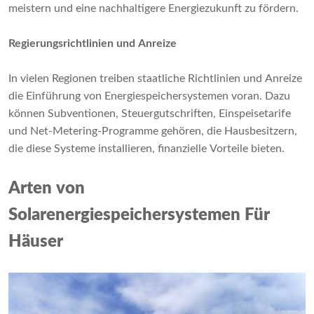
meistern und eine nachhaltigere Energiezukunft zu fördern.
Regierungsrichtlinien und Anreize
In vielen Regionen treiben staatliche Richtlinien und Anreize
die Einführung von Energiespeichersystemen voran. Dazu
können Subventionen, Steuergutschriften, Einspeisetarife
und Net-Metering-Programme gehören, die Hausbesitzern,
die diese Systeme installieren, finanzielle Vorteile bieten.
Arten von
Solarenergiespeichersystemen
Für
Häuser