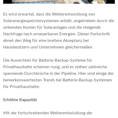
Es wird erwartet, dass die Weiterentwicklung von
Solarenergiespeichersystemen anhält, angetrieben durch die
sinkenden Kosten für Solaranlagen und die steigende
Nachfrage nach erneuerbaren Energien. Dieser Fortschritt
ebnet den Weg für eine breitere Akzeptanz bei
Hausbesitzern und Unternehmen gleichermaßen.
Die Aussichten für Batterie-Backup-Systeme für
Privathaushalte scheinen rosig, und es stehen zahlreiche
spannende Durchbrüche in der Pipeline. Hier sind einige der
bemerkenswertesten Trends bei Batterie-Backup-Systemen
für Privathaushalte:
Erhöhte Kapazität
Mit der fortschreitenden Weiterentwicklung der