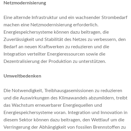
Netzmodernisierung
Eine alternde Infrastruktur und ein wachsender Strombedarf
machen eine Netzmodernisierung erforderlich.
Energiespeichersysteme können dazu beitragen, die
Zuverlässigkeit und Stabilität des Netzes zu verbessern, den
Bedarf an neuen Kraftwerken zu reduzieren und die
Integration verteilter Energieressourcen sowie die
Dezentralisierung der Produktion zu unterstützen.
Umweltbedenken
Die Notwendigkeit, Treibhausgasemissionen zu reduzieren
und die Auswirkungen des Klimawandels abzumildern, treibt
das Wachstum erneuerbarer Energiequellen und
Energiespeichersysteme voran. Integration und Innovation in
diesem Sektor können dazu beitragen, den Wettlauf um die
Verringerung der Abhängigkeit von fossilen Brennstoffen zu