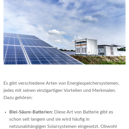
Es gibt verschiedene Arten von Energiespeichersystemen,
jedes mit seinen einzigartigen Vorteilen und Merkmalen.
Dazu gehören:
Blei-Säure-Batterien:
Diese Art von Batterie gibt es
schon seit langem und sie wird häufig in
netzunabhängigen Solarsystemen eingesetzt. Obwohl