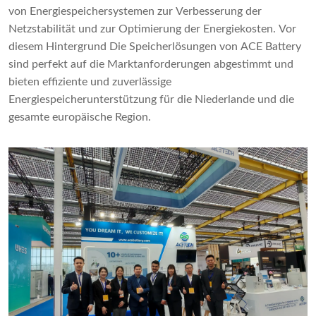
von Energiespeichersystemen zur Verbesserung der
Netzstabilität und zur Optimierung der Energiekosten. Vor
diesem Hintergrund Die Speicherlösungen von ACE Battery
sind perfekt auf die Marktanforderungen abgestimmt und
bieten effiziente und zuverlässige
Energiespeicherunterstützung für die Niederlande und die
gesamte europäische Region.