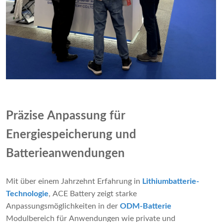
Präzise Anpassung für
Energiespeicherung und
Batterieanwendungen
Mit über einem Jahrzehnt Erfahrung in
Lithiumbatterie-
Technologie
, ACE Battery zeigt starke
Anpassungsmöglichkeiten in der
ODM-Batterie
Modulbereich für Anwendungen wie private und