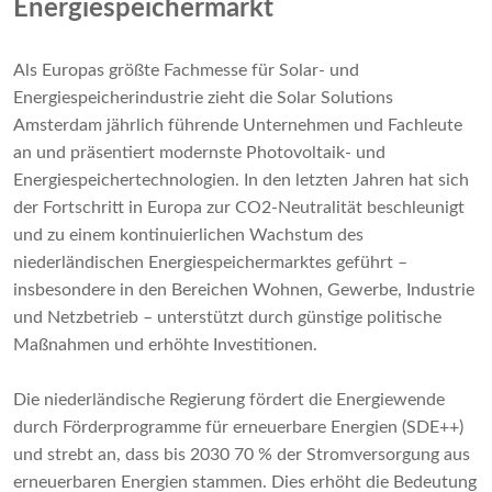
Energiespeichermarkt
Als Europas größte Fachmesse für Solar- und
Energiespeicherindustrie zieht die Solar Solutions
Amsterdam jährlich führende Unternehmen und Fachleute
an und präsentiert modernste Photovoltaik- und
Energiespeichertechnologien. In den letzten Jahren hat sich
der Fortschritt in Europa zur CO2-Neutralität beschleunigt
und zu einem kontinuierlichen Wachstum des
niederländischen Energiespeichermarktes geführt –
insbesondere in den Bereichen Wohnen, Gewerbe, Industrie
und Netzbetrieb – unterstützt durch günstige politische
Maßnahmen und erhöhte Investitionen.
Die niederländische Regierung fördert die Energiewende
durch Förderprogramme für erneuerbare Energien (SDE++)
und strebt an, dass bis 2030 70 % der Stromversorgung aus
erneuerbaren Energien stammen. Dies erhöht die Bedeutung