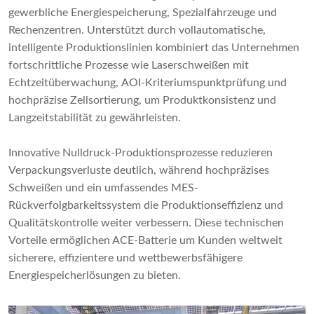
gewerbliche Energiespeicherung, Spezialfahrzeuge und
Rechenzentren. Unterstützt durch vollautomatische,
intelligente Produktionslinien kombiniert das Unternehmen
fortschrittliche Prozesse wie Laserschweißen mit
Echtzeitüberwachung, AOI-Kriteriumspunktprüfung und
hochpräzise Zellsortierung, um Produktkonsistenz und
Langzeitstabilität zu gewährleisten.
Innovative Nulldruck-Produktionsprozesse reduzieren
Verpackungsverluste deutlich, während hochpräzises
Schweißen und ein umfassendes MES-
Rückverfolgbarkeitssystem die Produktionseffizienz und
Qualitätskontrolle weiter verbessern. Diese technischen
Vorteile ermöglichen ACE-Batterie um Kunden weltweit
sicherere, effizientere und wettbewerbsfähigere
Energiespeicherlösungen zu bieten.