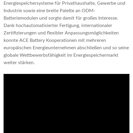
Energiespeichersysteme für Privathaushalte, Gewerbe und
Industrie sowie eine breite Palette an ODM-
Batteriemodulen und sorgte damit für großes Interesse.
Dank hochautomatisierter Fertigung, internationaler
Zertifizierungen und flexibler Anpassungsmöglichkeiten
konnte ACE Battery Kooperationen mit mehreren
europäischen Energieunternehmen abschließen und so seine
globale Wettbewerbsfähigkeit im Energiespeichermarkt
weiter stärken.