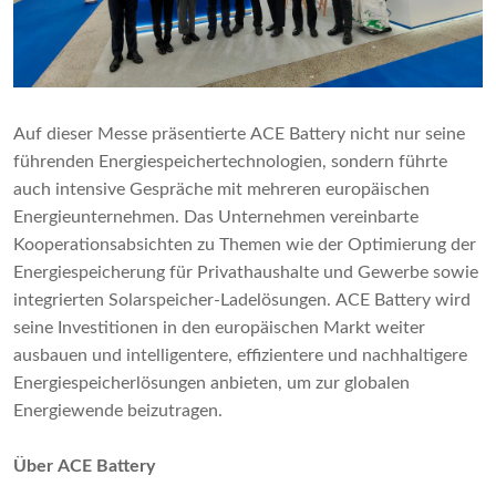
Auf dieser Messe präsentierte ACE Battery nicht nur seine
führenden Energiespeichertechnologien, sondern führte
auch intensive Gespräche mit mehreren europäischen
Energieunternehmen. Das Unternehmen vereinbarte
Kooperationsabsichten zu Themen wie der Optimierung der
Energiespeicherung für Privathaushalte und Gewerbe sowie
integrierten Solarspeicher-Ladelösungen. ACE Battery wird
seine Investitionen in den europäischen Markt weiter
ausbauen und intelligentere, effizientere und nachhaltigere
Energiespeicherlösungen anbieten, um zur globalen
Energiewende beizutragen.
Über ACE Battery