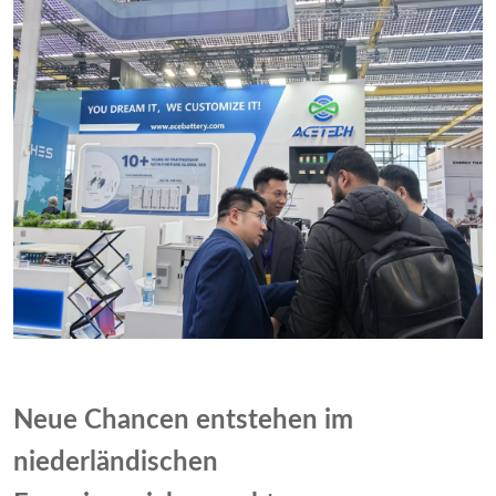
Neue Chancen entstehen im
niederländischen