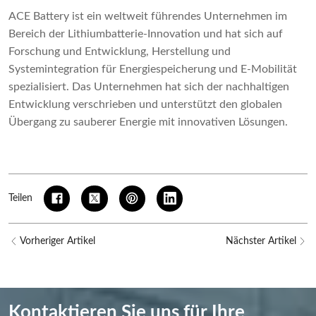
ACE Battery ist ein weltweit führendes Unternehmen im
Bereich der Lithiumbatterie-Innovation und hat sich auf
Forschung und Entwicklung, Herstellung und
Systemintegration für Energiespeicherung und E-Mobilität
spezialisiert. Das Unternehmen hat sich der nachhaltigen
Entwicklung verschrieben und unterstützt den globalen
Übergang zu sauberer Energie mit innovativen Lösungen.
Teilen
Vorheriger Artikel
Nächster Artikel
Kontaktieren Sie uns für Ihre