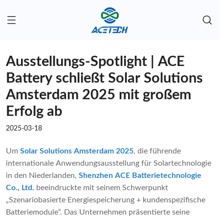
Ausstellungs-Spotlight | ACE
Battery schließt Solar Solutions
Amsterdam 2025 mit großem
Erfolg ab
2025-03-18
Um
Solar Solutions Amsterdam 2025
, die führende
internationale Anwendungsausstellung für Solartechnologie
in den Niederlanden,
Shenzhen ACE Batterietechnologie
Co., Ltd.
beeindruckte mit seinem Schwerpunkt
„Szenariobasierte Energiespeicherung + kundenspezifische
Batteriemodule“. Das Unternehmen präsentierte seine