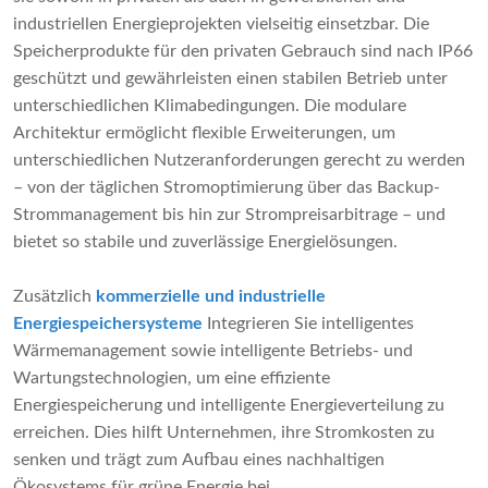
industriellen Energieprojekten vielseitig einsetzbar. Die
Speicherprodukte für den privaten Gebrauch sind nach IP66
geschützt und gewährleisten einen stabilen Betrieb unter
unterschiedlichen Klimabedingungen. Die modulare
Architektur ermöglicht flexible Erweiterungen, um
unterschiedlichen Nutzeranforderungen gerecht zu werden
– von der täglichen Stromoptimierung über das Backup-
Strommanagement bis hin zur Strompreisarbitrage – und
bietet so stabile und zuverlässige Energielösungen.
Zusätzlich
kommerzielle und industrielle
Energiespeichersysteme
Integrieren Sie intelligentes
Wärmemanagement sowie intelligente Betriebs- und
Wartungstechnologien, um eine effiziente
Energiespeicherung und intelligente Energieverteilung zu
erreichen. Dies hilft Unternehmen, ihre Stromkosten zu
senken und trägt zum Aufbau eines nachhaltigen
Ökosystems für grüne Energie bei.