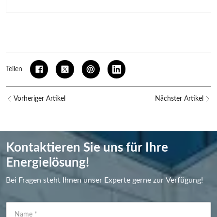
Teilen
Vorheriger Artikel
Nächster Artikel
Kontaktieren Sie uns für Ihre
Energielösung!
Bei Fragen steht Ihnen unser Experte gerne zur Verfügung!
Name
*