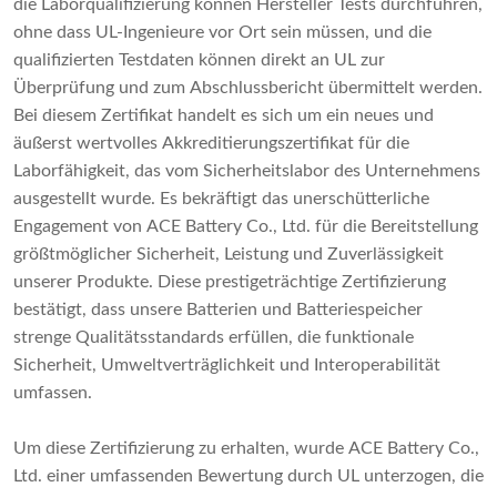
die Laborqualifizierung können Hersteller Tests durchführen,
ohne dass UL-Ingenieure vor Ort sein müssen, und die
qualifizierten Testdaten können direkt an UL zur
Überprüfung und zum Abschlussbericht übermittelt werden.
Bei diesem Zertifikat handelt es sich um ein neues und
äußerst wertvolles Akkreditierungszertifikat für die
Laborfähigkeit, das vom Sicherheitslabor des Unternehmens
ausgestellt wurde. Es bekräftigt das unerschütterliche
Engagement von ACE Battery Co., Ltd. für die Bereitstellung
größtmöglicher Sicherheit, Leistung und Zuverlässigkeit
unserer Produkte. Diese prestigeträchtige Zertifizierung
bestätigt, dass unsere Batterien und Batteriespeicher
strenge Qualitätsstandards erfüllen, die funktionale
Sicherheit, Umweltverträglichkeit und Interoperabilität
umfassen.
Um diese Zertifizierung zu erhalten, wurde ACE Battery Co.,
Ltd. einer umfassenden Bewertung durch UL unterzogen, die