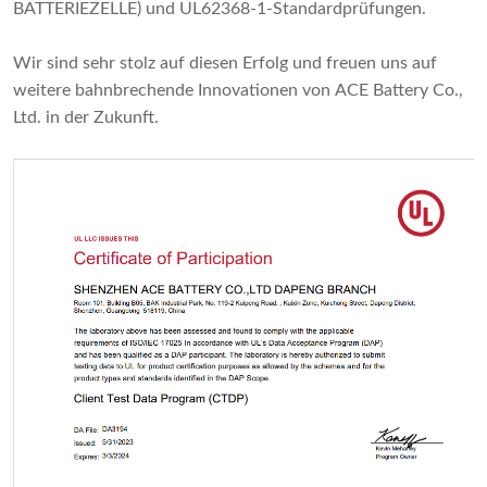
BATTERIEZELLE) und UL62368-1-Standardprüfungen.
Wir sind sehr stolz auf diesen Erfolg und freuen uns auf
weitere bahnbrechende Innovationen von ACE Battery Co.,
Ltd. in der Zukunft.