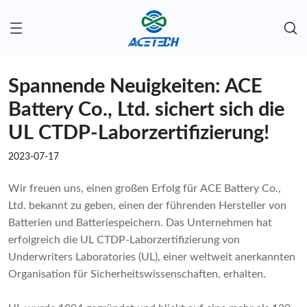
Spannende Neuigkeiten: ACE
Battery Co., Ltd. sichert sich die
UL CTDP-Laborzertifizierung!
2023-07-17
Wir freuen uns, einen großen Erfolg für ACE Battery Co.,
Ltd. bekannt zu geben, einen der führenden Hersteller von
Batterien und Batteriespeichern. Das Unternehmen hat
erfolgreich die UL CTDP-Laborzertifizierung von
Underwriters Laboratories (UL), einer weltweit anerkannten
Organisation für Sicherheitswissenschaften, erhalten.