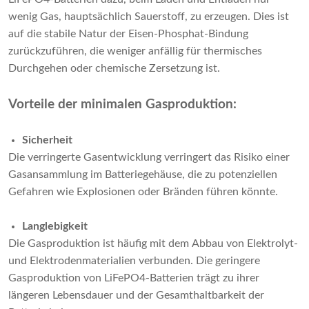
wenig Gas, hauptsächlich Sauerstoff, zu erzeugen. Dies ist
auf die stabile Natur der Eisen-Phosphat-Bindung
zurückzuführen, die weniger anfällig für thermisches
Durchgehen oder chemische Zersetzung ist.
Vorteile der minimalen Gasproduktion:
Sicherheit
Die verringerte Gasentwicklung verringert das Risiko einer
Gasansammlung im Batteriegehäuse, die zu potenziellen
Gefahren wie Explosionen oder Bränden führen könnte.
Langlebigkeit
Die Gasproduktion ist häufig mit dem Abbau von Elektrolyt-
und Elektrodenmaterialien verbunden. Die geringere
Gasproduktion von LiFePO4-Batterien trägt zu ihrer
längeren Lebensdauer und der Gesamthaltbarkeit der