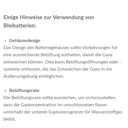
Einige Hinweise zur Verwendung von
Bleibatterien:
Gehäusedesign
Das Design des Batteriegehäuses sollte Vorkehrungen für
eine ausreichende Belüftung enthalten, damit die Gase
entweichen können. Dies kann Belüftungsöffnungen oder -
systeme umfassen, die das Entweichen der Gase in die
Außenumgebung ermöglichen.
Belüftungsrate
Die Belüftungsrate sollte ausreichen, um sicherzustellen,
dass die Gaskonzentration im umschlossenen Raum
unterhalb der unteren Explosionsgrenze für Wasserstoffgas
bleibt.