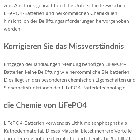
zum Ausdruck gebracht und die Unterschiede zwischen
LiFePO4-Batterien und herkömmlichen Chemikalien
hinsichtlich der Belüftungsanforderungen hervorgehoben
werden.
Korrigieren Sie das Missverständnis
Entgegen der landläufigen Meinung benötigen LiFePO4-
Batterien keine Belüftung wie herkömmliche Bleibatterien.
Dies liegt an den besonderen chemischen Eigenschaften und
Sicherheitsfunktionen der LiFePO4-Batterietechnologie.
die Chemie von LiFePO4
LiFePO4-Batterien verwenden Lithiumeisenphosphat als
Kathodenmaterial. Dieses Material bietet mehrere Vorteile,
darunter eine höhere thermische und chemische Stabilität