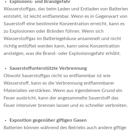
Explosions- und Brandgefahr
Wasserstoffgas, das beim Laden und Entladen von Batterien
entsteht, ist leicht entflammbar. Wenn es in Gegenwart von
Sauerstoff eine bestimmte Konzentration erreicht, kann es
zu Explosionen oder Bränden führen. Wenn sich
Wasserstoffgas im Batteriegehäuse ansammelt und nicht
richtig entlüftet werden kann, kann seine Konzentration
ansteigen, was die Brand- oder Explosionsgefahr erhöht.
Sauerstoffunterstützte Verbrennung
Obwohl Sauerstoffgas nicht so entflammbar ist wie
Wasserstoff, kann es die Verbrennung entflammbarer
Materialien verstärken. Wenn aus irgendeinem Grund ein
Feuer ausbricht, kann der angesammelte Sauerstoff das
Feuer intensiver brennen lassen und es schneller verbreiten.
Exposition gegenüber giftigen Gasen
Batterien können während des Betriebs auch andere giftige