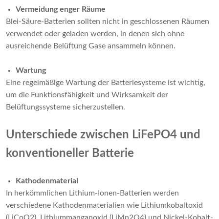
Vermeidung enger Räume
Blei-Säure-Batterien sollten nicht in geschlossenen Räumen
verwendet oder geladen werden, in denen sich ohne
ausreichende Belüftung Gase ansammeln können.
Wartung
Eine regelmäßige Wartung der Batteriesysteme ist wichtig,
um die Funktionsfähigkeit und Wirksamkeit der
Belüftungssysteme sicherzustellen.
Unterschiede zwischen LiFePO4 und
konventioneller Batterie
Kathodenmaterial
In herkömmlichen Lithium-Ionen-Batterien werden
verschiedene Kathodenmaterialien wie Lithiumkobaltoxid
(LiCoO2), Lithiummanganoxid (LiMn2O4) und Nickel-Kobalt-