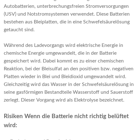
Autobatterien, unterbrechungsfreien Stromversorgungen
(USV) und Notstromsystemen verwendet. Diese Batterien
bestehen aus Bleiplatten, die in eine Schwefelsäurelösung
getaucht sind.
Während des Ladevorgangs wird elektrische Energie in
chemische Energie umgewandelt, die in der Batterie
gespeichert wird. Dabei kommt es zu einer chemischen
Reaktion, bei der Bleisulfat an den positiven bzw. negativen
Platten wieder in Blei und Bleidioxid umgewandelt wird.
Gleichzeitig wird das Wasser in der Schwefelsäurelösung in
seine gasförmigen Bestandteile Wasserstoff und Sauerstoff
zerlegt. Dieser Vorgang wird als Elektrolyse bezeichnet.
Risiken Wenn die Batterie nicht richtig belüftet
wird: