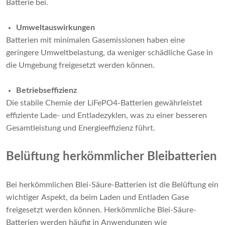
Batterie bei.
Umweltauswirkungen
Batterien mit minimalen Gasemissionen haben eine
geringere Umweltbelastung, da weniger schädliche Gase in
die Umgebung freigesetzt werden können.
Betriebseffizienz
Die stabile Chemie der LiFePO4-Batterien gewährleistet
effiziente Lade- und Entladezyklen, was zu einer besseren
Gesamtleistung und Energieeffizienz führt.
Belüftung herkömmlicher Bleibatterien
Bei herkömmlichen Blei-Säure-Batterien ist die Belüftung ein
wichtiger Aspekt, da beim Laden und Entladen Gase
freigesetzt werden können. Herkömmliche Blei-Säure-
Batterien werden häufig in Anwendungen wie