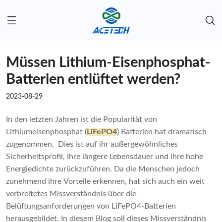
Müssen Lithium-Eisenphosphat-
Batterien entlüftet werden?
2023-08-29
In den letzten Jahren ist die Popularität von
Lithiumeisenphosphat (
LiFePO4
) Batterien hat dramatisch
zugenommen. Dies ist auf ihr außergewöhnliches
Sicherheitsprofil, ihre längere Lebensdauer und ihre hohe
Energiedichte zurückzuführen. Da die Menschen jedoch
zunehmend ihre Vorteile erkennen, hat sich auch ein weit
verbreitetes Missverständnis über die
Belüftungsanforderungen von LiFePO4-Batterien
herausgebildet. In diesem Blog soll dieses Missverständnis