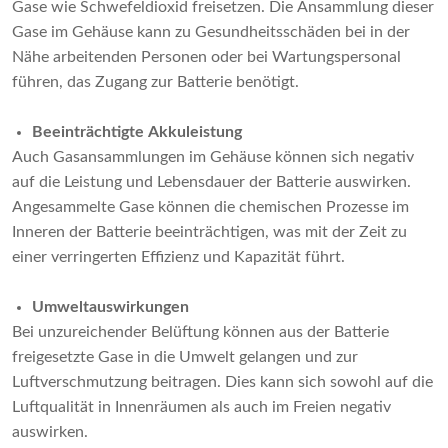
Gase wie Schwefeldioxid freisetzen. Die Ansammlung dieser
Gase im Gehäuse kann zu Gesundheitsschäden bei in der
Nähe arbeitenden Personen oder bei Wartungspersonal
führen, das Zugang zur Batterie benötigt.
Beeinträchtigte Akkuleistung
Auch Gasansammlungen im Gehäuse können sich negativ
auf die Leistung und Lebensdauer der Batterie auswirken.
Angesammelte Gase können die chemischen Prozesse im
Inneren der Batterie beeinträchtigen, was mit der Zeit zu
einer verringerten Effizienz und Kapazität führt.
Umweltauswirkungen
Bei unzureichender Belüftung können aus der Batterie
freigesetzte Gase in die Umwelt gelangen und zur
Luftverschmutzung beitragen. Dies kann sich sowohl auf die
Luftqualität in Innenräumen als auch im Freien negativ
auswirken.