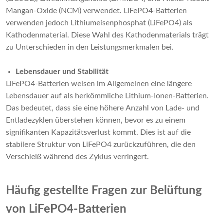
Mangan-Oxide (NCM) verwendet. LiFePO4-Batterien
verwenden jedoch Lithiumeisenphosphat (LiFePO4) als
Kathodenmaterial. Diese Wahl des Kathodenmaterials trägt
zu Unterschieden in den Leistungsmerkmalen bei.
Lebensdauer und Stabilität
LiFePO4-Batterien weisen im Allgemeinen eine längere
Lebensdauer auf als herkömmliche Lithium-Ionen-Batterien.
Das bedeutet, dass sie eine höhere Anzahl von Lade- und
Entladezyklen überstehen können, bevor es zu einem
signifikanten Kapazitätsverlust kommt. Dies ist auf die
stabilere Struktur von LiFePO4 zurückzuführen, die den
Verschleiß während des Zyklus verringert.
Häufig gestellte Fragen zur Belüftung
von LiFePO4-Batterien