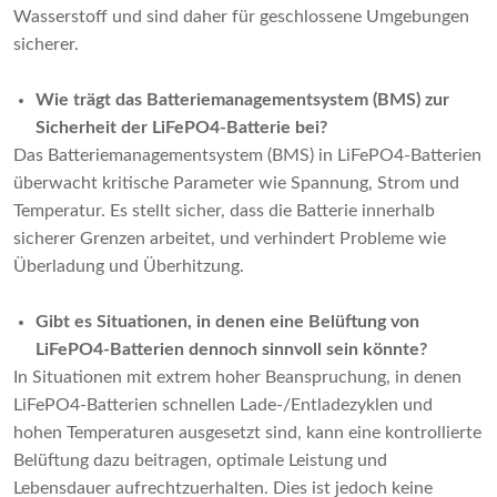
Wasserstoff und sind daher für geschlossene Umgebungen
sicherer.
Wie trägt das Batteriemanagementsystem (BMS) zur
Sicherheit der LiFePO4-Batterie bei?
Das Batteriemanagementsystem (BMS) in LiFePO4-Batterien
überwacht kritische Parameter wie Spannung, Strom und
Temperatur. Es stellt sicher, dass die Batterie innerhalb
sicherer Grenzen arbeitet, und verhindert Probleme wie
Überladung und Überhitzung.
Gibt es Situationen, in denen eine Belüftung von
LiFePO4-Batterien dennoch sinnvoll sein könnte?
In Situationen mit extrem hoher Beanspruchung, in denen
LiFePO4-Batterien schnellen Lade-/Entladezyklen und
hohen Temperaturen ausgesetzt sind, kann eine kontrollierte
Belüftung dazu beitragen, optimale Leistung und
Lebensdauer aufrechtzuerhalten. Dies ist jedoch keine