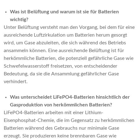
Was ist Belüftung und warum ist sie für Batterien
wichtig?
Unter Belüftung versteht man den Vorgang, bei dem für eine
ausreichende Luftzirkulation um Batterien herum gesorgt
wird, um Gase abzuleiten, die sich während des Betriebs
ansammeln können. Eine ausreichende Belüftung ist für
herkömmliche Batterien, die potenziell gefährliche Gase wie
Schwefelwasserstoff freisetzen, von entscheidender
Bedeutung, da sie die Ansammlung gefährlicher Gase
verhindert.
Was unterscheidet LiFePO4-Batterien hinsichtlich der
Gasproduktion von herkömmlichen Batterien?
LiFePO4-Batterien arbeiten mit einer Lithium-
Eisenphosphat-Chemie, die im Gegensatz zu herkömmlichen
Batterien während des Gebrauchs nur minimale Gase
erzeugt. Sie produzieren keine brennbaren Gase wie