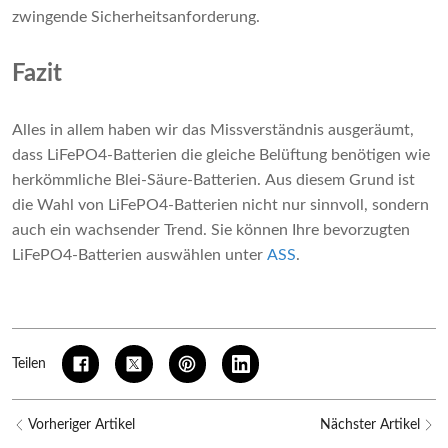
zwingende Sicherheitsanforderung.
Fazit
Alles in allem haben wir das Missverständnis ausgeräumt,
dass LiFePO4-Batterien die gleiche Belüftung benötigen wie
herkömmliche Blei-Säure-Batterien. Aus diesem Grund ist
die Wahl von LiFePO4-Batterien nicht nur sinnvoll, sondern
auch ein wachsender Trend. Sie können Ihre bevorzugten
LiFePO4-Batterien auswählen unter
ASS
.
Teilen
Vorheriger Artikel
Nächster Artikel