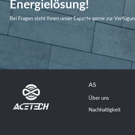
Energielösung!
Bei Fragen steht Ihnen unser Experte gerne zur Verfügun
AS
Über uns
Nachhaltigkeit