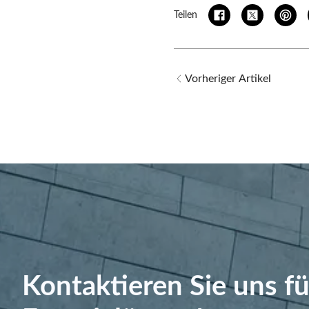
Teilen
Vorheriger Artikel
Kontaktieren Sie uns fü