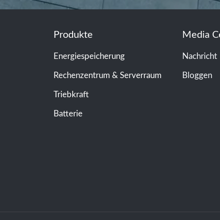
Produkte
Media C
Energiespeicherung
Nachricht
Rechenzentrum & Serverraum
Bloggen
Triebkraft
Batterie