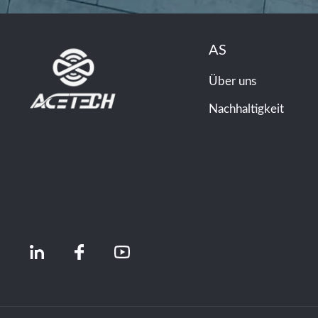
AS
Über uns
Nachhaltigkeit