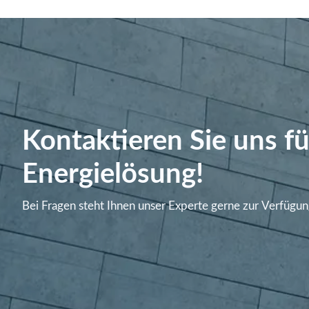
Kontaktieren Sie uns fü
Energielösung!
Bei Fragen steht Ihnen unser Experte gerne zur Verfügun