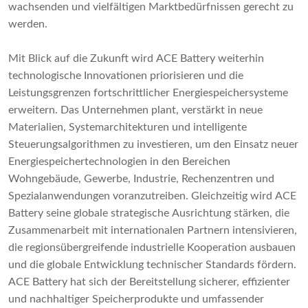
wachsenden und vielfältigen Marktbedürfnissen gerecht zu
werden.
Mit Blick auf die Zukunft wird ACE Battery weiterhin
technologische Innovationen priorisieren und die
Leistungsgrenzen fortschrittlicher Energiespeichersysteme
erweitern. Das Unternehmen plant, verstärkt in neue
Materialien, Systemarchitekturen und intelligente
Steuerungsalgorithmen zu investieren, um den Einsatz neuer
Energiespeichertechnologien in den Bereichen
Wohngebäude, Gewerbe, Industrie, Rechenzentren und
Spezialanwendungen voranzutreiben. Gleichzeitig wird ACE
Battery seine globale strategische Ausrichtung stärken, die
Zusammenarbeit mit internationalen Partnern intensivieren,
die regionsübergreifende industrielle Kooperation ausbauen
und die globale Entwicklung technischer Standards fördern.
ACE Battery hat sich der Bereitstellung sicherer, effizienter
und nachhaltiger Speicherprodukte und umfassender