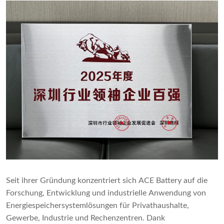
Seit ihrer Gründung konzentriert sich ACE Battery auf die
Forschung, Entwicklung und industrielle Anwendung von
Energiespeichersystemlösungen für Privathaushalte,
Gewerbe, Industrie und Rechenzentren. Dank