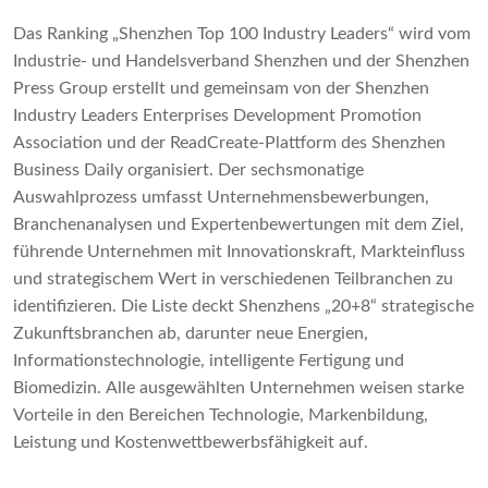
Das Ranking „Shenzhen Top 100 Industry Leaders“ wird vom
Industrie- und Handelsverband Shenzhen und der Shenzhen
Press Group erstellt und gemeinsam von der Shenzhen
Industry Leaders Enterprises Development Promotion
Association und der ReadCreate-Plattform des Shenzhen
Business Daily organisiert. Der sechsmonatige
Auswahlprozess umfasst Unternehmensbewerbungen,
Branchenanalysen und Expertenbewertungen mit dem Ziel,
führende Unternehmen mit Innovationskraft, Markteinfluss
und strategischem Wert in verschiedenen Teilbranchen zu
identifizieren. Die Liste deckt Shenzhens „20+8“ strategische
Zukunftsbranchen ab, darunter neue Energien,
Informationstechnologie, intelligente Fertigung und
Biomedizin. Alle ausgewählten Unternehmen weisen starke
Vorteile in den Bereichen Technologie, Markenbildung,
Leistung und Kostenwettbewerbsfähigkeit auf.