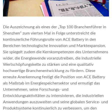
Die Auszeichnung als eines der „Top 100 Branchenführer in
Shenzhen“ zum vierten Mal in Folge unterstreicht die
kontinuierliche Führungsrolle von ACE Battery in den
Bereichen technologische Innovation und Marktexpansion.
Sie spiegelt zudem die Kernkompetenzen des Unternehmens
wider, die Energiewende voranzutreiben, die industrielle
Wertschöpfungskette zu stärken und eine qualitativ
hochwertige Branchenentwicklung zu fördern. Diese
erneute Anerkennung festigt die Position von ACE Battery
als Maßstab im Energiespeichersektor und ermutigt das
Unternehmen, seine Forschungs- und
Entwicklungsaktivitäten zu intensivieren, die industriellen
Anwendungen auszuweiten und seine globalen Service- und
Produktsysteme kontinuierlich zu verbessern, um den