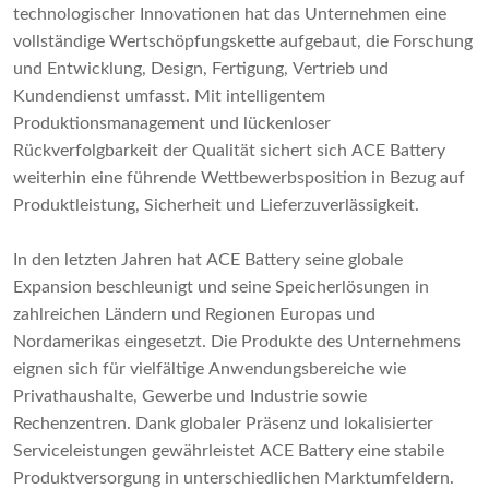
technologischer Innovationen hat das Unternehmen eine
vollständige Wertschöpfungskette aufgebaut, die Forschung
und Entwicklung, Design, Fertigung, Vertrieb und
Kundendienst umfasst. Mit intelligentem
Produktionsmanagement und lückenloser
Rückverfolgbarkeit der Qualität sichert sich ACE Battery
weiterhin eine führende Wettbewerbsposition in Bezug auf
Produktleistung, Sicherheit und Lieferzuverlässigkeit.
In den letzten Jahren hat ACE Battery seine globale
Expansion beschleunigt und seine Speicherlösungen in
zahlreichen Ländern und Regionen Europas und
Nordamerikas eingesetzt. Die Produkte des Unternehmens
eignen sich für vielfältige Anwendungsbereiche wie
Privathaushalte, Gewerbe und Industrie sowie
Rechenzentren. Dank globaler Präsenz und lokalisierter
Serviceleistungen gewährleistet ACE Battery eine stabile
Produktversorgung in unterschiedlichen Marktumfeldern.