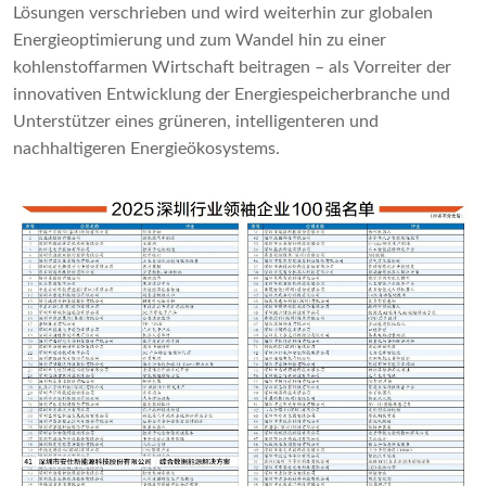
Lösungen verschrieben und wird weiterhin zur globalen
Energieoptimierung und zum Wandel hin zu einer
kohlenstoffarmen Wirtschaft beitragen – als Vorreiter der
innovativen Entwicklung der Energiespeicherbranche und
Unterstützer eines grüneren, intelligenteren und
nachhaltigeren Energieökosystems.