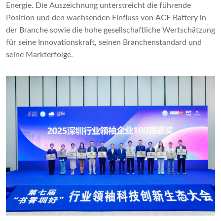
Energie. Die Auszeichnung unterstreicht die führende
Position und den wachsenden Einfluss von ACE Battery in
der Branche sowie die hohe gesellschaftliche Wertschätzung
für seine Innovationskraft, seinen Branchenstandard und
seine Markterfolge.