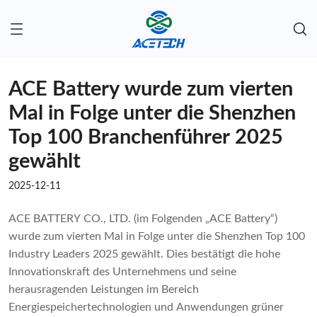
ACE Battery wurde zum vierten
Mal in Folge unter die Shenzhen
Top 100 Branchenführer 2025
gewählt
2025-12-11
ACE BATTERY CO., LTD. (im Folgenden „ACE Battery“)
wurde zum vierten Mal in Folge unter die Shenzhen Top 100
Industry Leaders 2025 gewählt. Dies bestätigt die hohe
Innovationskraft des Unternehmens und seine
herausragenden Leistungen im Bereich
Energiespeichertechnologien und Anwendungen grüner