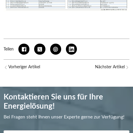
Teilen
Vorheriger Artikel
Nächster Artikel
Kontaktieren Sie uns für Ihre
Energielösung!
Bei Fragen steht Ihnen unser Experte gerne zur Verfügung!