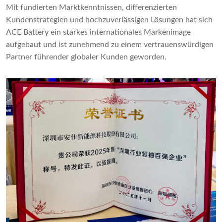
Mit fundierten Marktkenntnissen, differenzierten
Kundenstrategien und hochzuverlässigen Lösungen hat sich
ACE Battery ein starkes internationales Markenimage
aufgebaut und ist zunehmend zu einem vertrauenswürdigen
Partner führender globaler Kunden geworden.