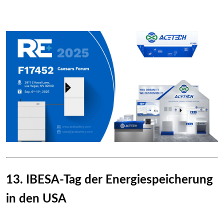
13. IBESA-Tag der Energiespeicherung
in den USA