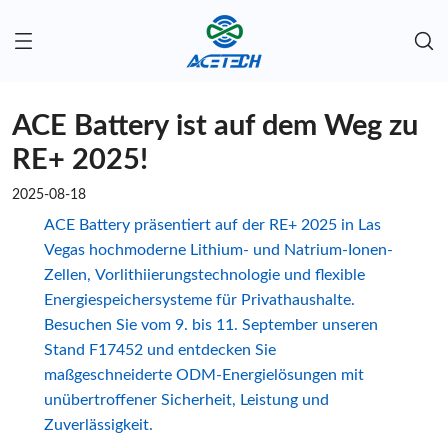
ACE Battery ist auf dem Weg zu
RE+ 2025!
2025-08-18
ACE Battery präsentiert auf der RE+ 2025 in Las
Vegas hochmoderne Lithium- und Natrium-Ionen-
Zellen, Vorlithiierungstechnologie und flexible
Energiespeichersysteme für Privathaushalte.
Besuchen Sie vom 9. bis 11. September unseren
Stand F17452 und entdecken Sie
maßgeschneiderte ODM-Energielösungen mit
unübertroffener Sicherheit, Leistung und
Zuverlässigkeit.