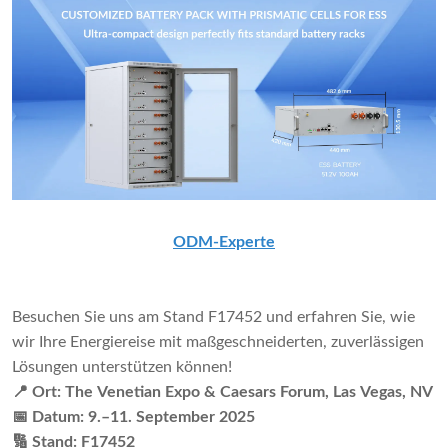
ODM-Experte
Besuchen Sie uns am Stand F17452 und erfahren Sie, wie
wir Ihre Energiereise mit maßgeschneiderten, zuverlässigen
Lösungen unterstützen können!
📍 Ort: The Venetian Expo & Caesars Forum, Las Vegas, NV
📅 Datum: 9.–11. September 2025
🔢 Stand: F17452