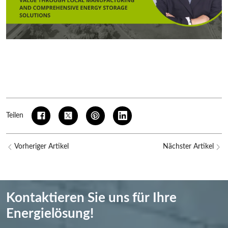
Teilen
Vorheriger Artikel
Nächster Artikel
Kontaktieren Sie uns für Ihre
Energielösung!