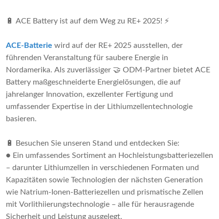
🔋 ACE Battery ist auf dem Weg zu RE+ 2025! ⚡
ACE-Batterie
wird auf der RE+ 2025 ausstellen, der
führenden Veranstaltung für saubere Energie in
Nordamerika. Als zuverlässiger 🤝 ODM-Partner bietet ACE
Battery maßgeschneiderte Energielösungen, die auf
jahrelanger Innovation, exzellenter Fertigung und
umfassender Expertise in der Lithiumzellentechnologie
basieren.
🔋 Besuchen Sie unseren Stand und entdecken Sie:
● Ein umfassendes Sortiment an Hochleistungsbatteriezellen
– darunter Lithiumzellen in verschiedenen Formaten und
Kapazitäten sowie Technologien der nächsten Generation
wie Natrium-Ionen-Batteriezellen und prismatische Zellen
mit Vorlithiierungstechnologie – alle für herausragende
Sicherheit und Leistung ausgelegt.