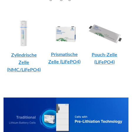
Prismatische
Pouch-Zelle
Zylindrische
Zelle (LiFePO4)
(LiFePO4)
Zelle
(NMC/LiFePO4)