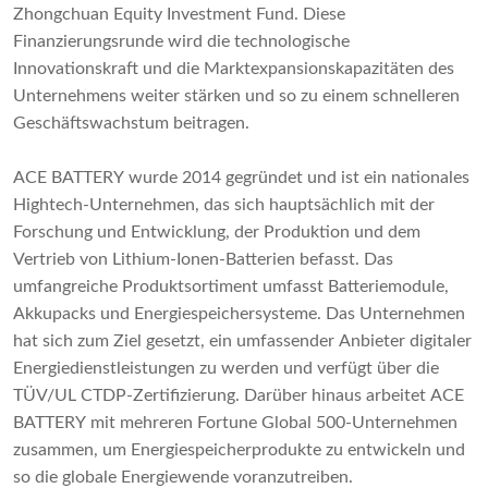
Zhongchuan Equity Investment Fund. Diese
Finanzierungsrunde wird die technologische
Innovationskraft und die Marktexpansionskapazitäten des
Unternehmens weiter stärken und so zu einem schnelleren
Geschäftswachstum beitragen.
ACE BATTERY wurde 2014 gegründet und ist ein nationales
Hightech-Unternehmen, das sich hauptsächlich mit der
Forschung und Entwicklung, der Produktion und dem
Vertrieb von Lithium-Ionen-Batterien befasst. Das
umfangreiche Produktsortiment umfasst Batteriemodule,
Akkupacks und Energiespeichersysteme. Das Unternehmen
hat sich zum Ziel gesetzt, ein umfassender Anbieter digitaler
Energiedienstleistungen zu werden und verfügt über die
TÜV/UL CTDP-Zertifizierung. Darüber hinaus arbeitet ACE
BATTERY mit mehreren Fortune Global 500-Unternehmen
zusammen, um Energiespeicherprodukte zu entwickeln und
so die globale Energiewende voranzutreiben.