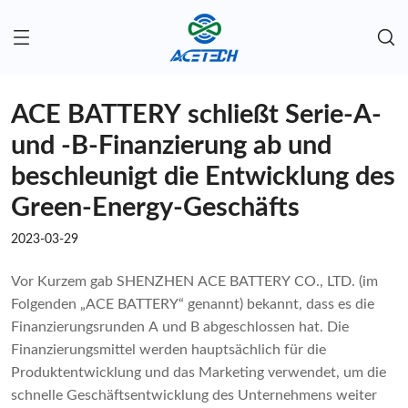
ACE BATTERY schließt Serie-A-
und -B-Finanzierung ab und
beschleunigt die Entwicklung des
Green-Energy-Geschäfts
2023-03-29
Vor Kurzem gab SHENZHEN ACE BATTERY CO., LTD. (im
Folgenden „ACE BATTERY“ genannt) bekannt, dass es die
Finanzierungsrunden A und B abgeschlossen hat. Die
Finanzierungsmittel werden hauptsächlich für die
Produktentwicklung und das Marketing verwendet, um die
schnelle Geschäftsentwicklung des Unternehmens weiter