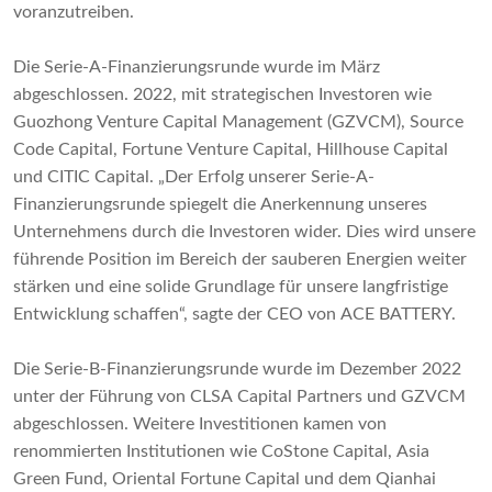
voranzutreiben.
Die Serie-A-Finanzierungsrunde wurde im März
abgeschlossen. 2022, mit strategischen Investoren wie
Guozhong Venture Capital Management (GZVCM), Source
Code Capital, Fortune Venture Capital, Hillhouse Capital
und CITIC Capital. „Der Erfolg unserer Serie-A-
Finanzierungsrunde spiegelt die Anerkennung unseres
Unternehmens durch die Investoren wider. Dies wird unsere
führende Position im Bereich der sauberen Energien weiter
stärken und eine solide Grundlage für unsere langfristige
Entwicklung schaffen“, sagte der CEO von ACE BATTERY.
Die Serie-B-Finanzierungsrunde wurde im Dezember 2022
unter der Führung von CLSA Capital Partners und GZVCM
abgeschlossen. Weitere Investitionen kamen von
renommierten Institutionen wie CoStone Capital, Asia
Green Fund, Oriental Fortune Capital und dem Qianhai