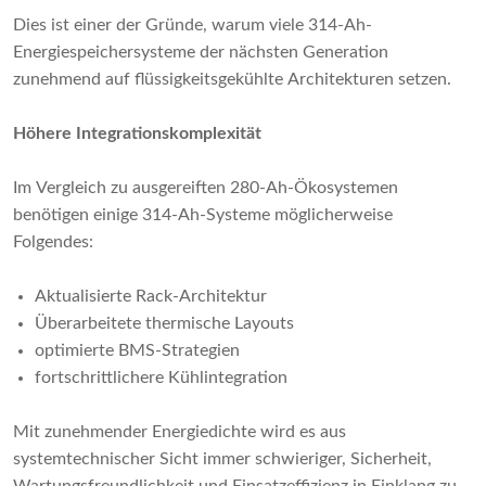
Dies ist einer der Gründe, warum viele 314-Ah-
Energiespeichersysteme der nächsten Generation
zunehmend auf flüssigkeitsgekühlte Architekturen setzen.
Höhere Integrationskomplexität
Im Vergleich zu ausgereiften 280-Ah-Ökosystemen
benötigen einige 314-Ah-Systeme möglicherweise
Folgendes:
Aktualisierte Rack-Architektur
Überarbeitete thermische Layouts
optimierte BMS-Strategien
fortschrittlichere Kühlintegration
Mit zunehmender Energiedichte wird es aus
systemtechnischer Sicht immer schwieriger, Sicherheit,