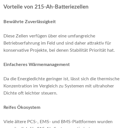
Vorteile von 215-Ah-Batteriezellen
Bewährte Zuverlässigkeit
Diese Zellen verfügen über eine umfangreiche
Betriebserfahrung im Feld und sind daher attraktiv für
konservative Projekte, bei denen Stabilität Priorität hat.
Einfacheres Wärmemanagement
Da die Energiedichte geringer ist, lässt sich die thermische
Konzentration im Vergleich zu Systemen mit ultrahoher
Dichte oft leichter steuern.
Reifes Ökosystem
Viele ältere PCS-, EMS- und BMS-Plattformen wurden