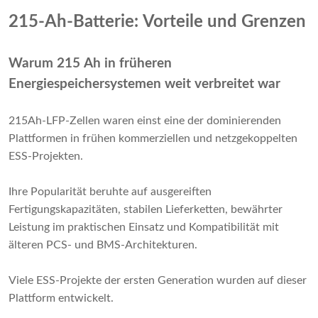
215-Ah-Batterie: Vorteile und Grenzen
Warum 215 Ah in früheren
Energiespeichersystemen weit verbreitet war
215Ah-LFP-Zellen waren einst eine der dominierenden
Plattformen in frühen kommerziellen und netzgekoppelten
ESS-Projekten.
Ihre Popularität beruhte auf ausgereiften
Fertigungskapazitäten, stabilen Lieferketten, bewährter
Leistung im praktischen Einsatz und Kompatibilität mit
älteren PCS- und BMS-Architekturen.
Viele ESS-Projekte der ersten Generation wurden auf dieser
Plattform entwickelt.