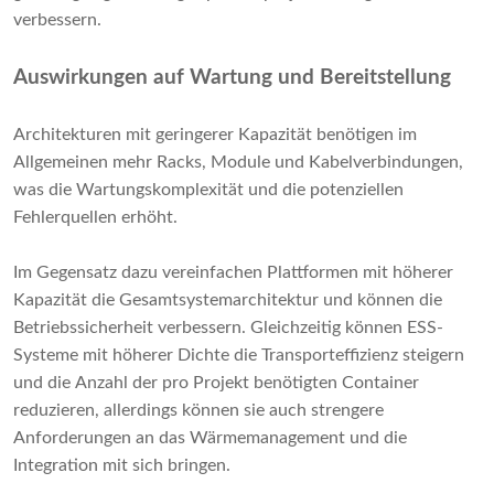
verbessern.
Auswirkungen auf Wartung und Bereitstellung
Architekturen mit geringerer Kapazität benötigen im
Allgemeinen mehr Racks, Module und Kabelverbindungen,
was die Wartungskomplexität und die potenziellen
Fehlerquellen erhöht.
Im Gegensatz dazu vereinfachen Plattformen mit höherer
Kapazität die Gesamtsystemarchitektur und können die
Betriebssicherheit verbessern. Gleichzeitig können ESS-
Systeme mit höherer Dichte die Transporteffizienz steigern
und die Anzahl der pro Projekt benötigten Container
reduzieren, allerdings können sie auch strengere
Anforderungen an das Wärmemanagement und die
Integration mit sich bringen.