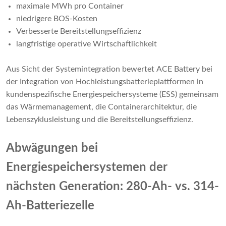
maximale MWh pro Container
niedrigere BOS-Kosten
Verbesserte Bereitstellungseffizienz
langfristige operative Wirtschaftlichkeit
Aus Sicht der Systemintegration bewertet ACE Battery bei
der Integration von Hochleistungsbatterieplattformen in
kundenspezifische Energiespeichersysteme (ESS) gemeinsam
das Wärmemanagement, die Containerarchitektur, die
Lebenszyklusleistung und die Bereitstellungseffizienz.
Abwägungen bei
Energiespeichersystemen der
nächsten Generation: 280-Ah- vs. 314-
Ah-Batteriezelle