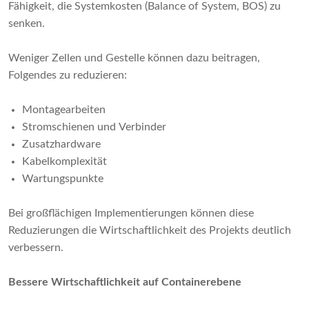
Fähigkeit, die Systemkosten (Balance of System, BOS) zu
senken.
Weniger Zellen und Gestelle können dazu beitragen,
Folgendes zu reduzieren:
Montagearbeiten
Stromschienen und Verbinder
Zusatzhardware
Kabelkomplexität
Wartungspunkte
Bei großflächigen Implementierungen können diese
Reduzierungen die Wirtschaftlichkeit des Projekts deutlich
verbessern.
Bessere Wirtschaftlichkeit auf Containerebene