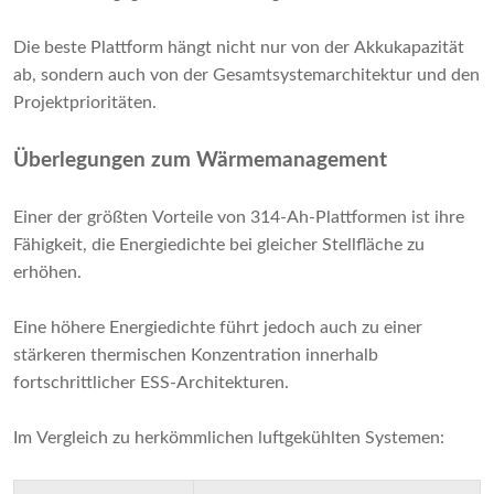
Die beste Plattform hängt nicht nur von der Akkukapazität
ab, sondern auch von der Gesamtsystemarchitektur und den
Projektprioritäten.
Überlegungen zum Wärmemanagement
Einer der größten Vorteile von 314-Ah-Plattformen ist ihre
Fähigkeit, die Energiedichte bei gleicher Stellfläche zu
erhöhen.
Eine höhere Energiedichte führt jedoch auch zu einer
stärkeren thermischen Konzentration innerhalb
fortschrittlicher ESS-Architekturen.
Im Vergleich zu herkömmlichen luftgekühlten Systemen: