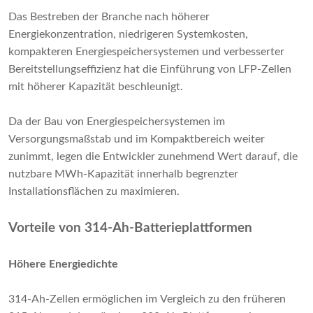
Das Bestreben der Branche nach höherer
Energiekonzentration, niedrigeren Systemkosten,
kompakteren Energiespeichersystemen und verbesserter
Bereitstellungseffizienz hat die Einführung von LFP-Zellen
mit höherer Kapazität beschleunigt.
Da der Bau von Energiespeichersystemen im
Versorgungsmaßstab und im Kompaktbereich weiter
zunimmt, legen die Entwickler zunehmend Wert darauf, die
nutzbare MWh-Kapazität innerhalb begrenzter
Installationsflächen zu maximieren.
Vorteile von 314-Ah-Batterieplattformen
Höhere Energiedichte
314-Ah-Zellen ermöglichen im Vergleich zu den früheren