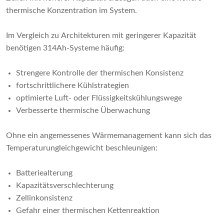
thermische Konzentration im System.
Im Vergleich zu Architekturen mit geringerer Kapazität
benötigen 314Ah-Systeme häufig:
Strengere Kontrolle der thermischen Konsistenz
fortschrittlichere Kühlstrategien
optimierte Luft- oder Flüssigkeitskühlungswege
Verbesserte thermische Überwachung
Ohne ein angemessenes Wärmemanagement kann sich das
Temperaturungleichgewicht beschleunigen:
Batteriealterung
Kapazitätsverschlechterung
Zellinkonsistenz
Gefahr einer thermischen Kettenreaktion