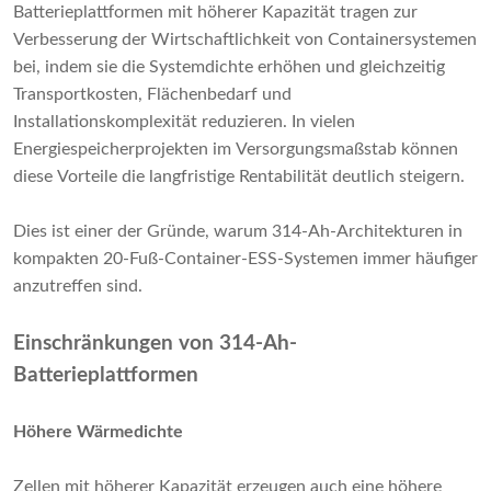
Batterieplattformen mit höherer Kapazität tragen zur
Verbesserung der Wirtschaftlichkeit von Containersystemen
bei, indem sie die Systemdichte erhöhen und gleichzeitig
Transportkosten, Flächenbedarf und
Installationskomplexität reduzieren. In vielen
Energiespeicherprojekten im Versorgungsmaßstab können
diese Vorteile die langfristige Rentabilität deutlich steigern.
Dies ist einer der Gründe, warum 314-Ah-Architekturen in
kompakten 20-Fuß-Container-ESS-Systemen immer häufiger
anzutreffen sind.
Einschränkungen von 314-Ah-
Batterieplattformen
Höhere Wärmedichte
Zellen mit höherer Kapazität erzeugen auch eine höhere