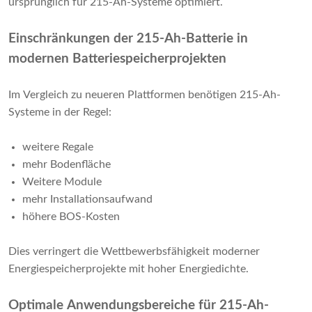
ursprünglich für 215-Ah-Systeme optimiert.
Einschränkungen der 215-Ah-Batterie in
modernen Batteriespeicherprojekten
Im Vergleich zu neueren Plattformen benötigen 215-Ah-
Systeme in der Regel:
weitere Regale
mehr Bodenfläche
Weitere Module
mehr Installationsaufwand
höhere BOS-Kosten
Dies verringert die Wettbewerbsfähigkeit moderner
Energiespeicherprojekte mit hoher Energiedichte.
Optimale Anwendungsbereiche für 215-Ah-