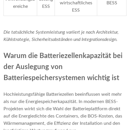
wirtschaftliches
BESS
ereiche
ESS
ESS
Die tatsächliche Systemleistung variiert je nach Architektur,
Kühlstrategie, Sicherheitsabständen und Integrationsdesign.
Warum die Batteriezellenkapazität bei
der Auslegung von
Batteriespeichersystemen wichtig ist
Hochleistungsfähige Batteriezellen beeinflussen weit mehr
als nur die Energiespeicherkapazität. In modernen BESS-
Projekten wirkt sich die Wahl der Batterieplattform direkt
auf die Energiedichte des Containers, die BOS-Kosten, das
Wärmemanagement, die Effizienz der Installation und den