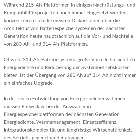
Während 215-Ah-Plattformen in einigen Nachrüstungs- und
Kompatibilitätsprojekten noch immer eingesetzt werden,
konzentrieren sich die meisten Diskussionen über die
Architektur von Batteriespeichersystemen der nächsten
Generation heute hauptsächlich auf die Vor- und Nachteile
von 280-Ah- und 314-Ah-Plattformen.
Obwohl 314-Ah-Batteriesysteme große Vorteile hinsichtlich
Energiedichte und Reduzierung der Systembetriebskosten
bieten, ist der Übergang von 280 Ah auf 314 Ah nicht immer
ein einfaches Upgrade.
In der realen Entwicklung von Energiespeichersystemen
müssen Entwickler bei der Auswahl von
Energiespeicherplattformen der nächsten Generation
Energiedichte, Wärmemanagement, Einsatzeffizienz,
Integrationskomplexität und langfristige Wirtschaftlichkeit
des Betriebs gegeneinander abwägen.