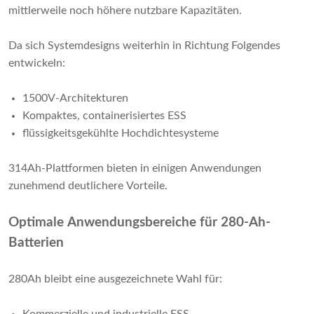
mittlerweile noch höhere nutzbare Kapazitäten.
Da sich Systemdesigns weiterhin in Richtung Folgendes
entwickeln:
1500V-Architekturen
Kompaktes, containerisiertes ESS
flüssigkeitsgekühlte Hochdichtesysteme
314Ah-Plattformen bieten in einigen Anwendungen
zunehmend deutlichere Vorteile.
Optimale Anwendungsbereiche für 280-Ah-
Batterien
280Ah bleibt eine ausgezeichnete Wahl für: