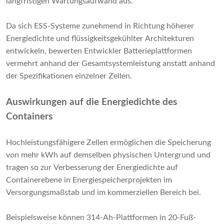
langfristigen Wartungsaufwand aus.
Da sich ESS-Systeme zunehmend in Richtung höherer
Energiedichte und flüssigkeitsgekühlter Architekturen
entwickeln, bewerten Entwickler Batterieplattformen
vermehrt anhand der Gesamtsystemleistung anstatt anhand
der Spezifikationen einzelner Zellen.
Auswirkungen auf die Energiedichte des
Containers
Hochleistungsfähigere Zellen ermöglichen die Speicherung
von mehr kWh auf demselben physischen Untergrund und
tragen so zur Verbesserung der Energiedichte auf
Containerebene in Energiespeicherprojekten im
Versorgungsmaßstab und im kommerziellen Bereich bei.
Beispielsweise können 314-Ah-Plattformen in 20-Fuß-