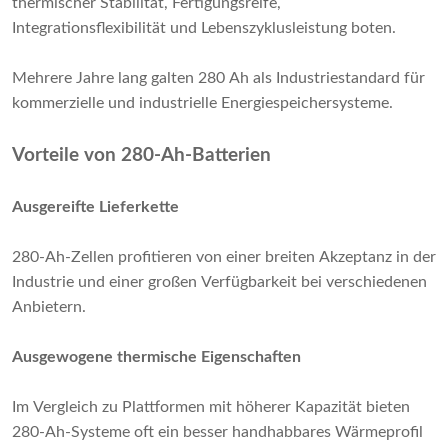
thermischer Stabilität, Fertigungsreife,
Integrationsflexibilität und Lebenszyklusleistung boten.
Mehrere Jahre lang galten 280 Ah als Industriestandard für
kommerzielle und industrielle Energiespeichersysteme.
Vorteile von 280-Ah-Batterien
Ausgereifte Lieferkette
280-Ah-Zellen profitieren von einer breiten Akzeptanz in der
Industrie und einer großen Verfügbarkeit bei verschiedenen
Anbietern.
Ausgewogene thermische Eigenschaften
Im Vergleich zu Plattformen mit höherer Kapazität bieten
280-Ah-Systeme oft ein besser handhabbares Wärmeprofil