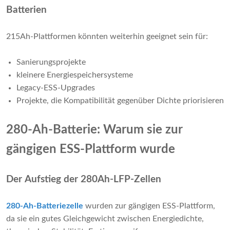
Batterien
215Ah-Plattformen könnten weiterhin geeignet sein für:
Sanierungsprojekte
kleinere Energiespeichersysteme
Legacy-ESS-Upgrades
Projekte, die Kompatibilität gegenüber Dichte priorisieren
280-Ah-Batterie: Warum sie zur
gängigen ESS-Plattform wurde
Der Aufstieg der 280Ah-LFP-Zellen
280-Ah-Batteriezelle
wurden zur gängigen ESS-Plattform,
da sie ein gutes Gleichgewicht zwischen Energiedichte,