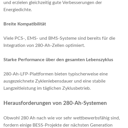
und erzielen gleichzeitig gute Verbesserungen der
Energiedichte.
Breite Kompatibilität
Viele PCS-, EMS- und BMS-Systeme sind bereits für die
Integration von 280-Ah-Zellen optimiert.
Starke Performance über den gesamten Lebenszyklus
280-Ah-LFP-Plattformen bieten typischerweise eine
ausgezeichnete Zyklenlebensdauer und eine stabile
Langzeitleistung im täglichen Zyklusbetrieb.
Herausforderungen von 280-Ah-Systemen
Obwohl 280 Ah nach wie vor sehr wettbewerbsfähig sind,
fordern einige BESS-Projekte der nächsten Generation