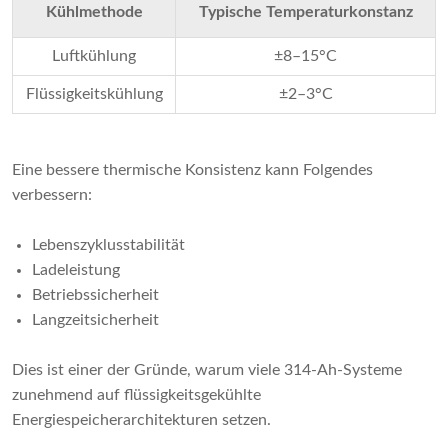
Kühlmethode
Typische Temperaturkonstanz
Luftkühlung
±8–15°C
Flüssigkeitskühlung
±2–3°C
Eine bessere thermische Konsistenz kann Folgendes
verbessern:
Lebenszyklusstabilität
Ladeleistung
Betriebssicherheit
Langzeitsicherheit
Dies ist einer der Gründe, warum viele 314-Ah-Systeme
zunehmend auf flüssigkeitsgekühlte
Energiespeicherarchitekturen setzen.