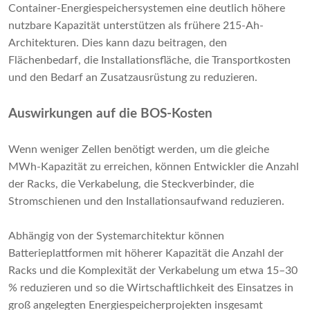
Container-Energiespeichersystemen eine deutlich höhere
nutzbare Kapazität unterstützen als frühere 215-Ah-
Architekturen. Dies kann dazu beitragen, den
Flächenbedarf, die Installationsfläche, die Transportkosten
und den Bedarf an Zusatzausrüstung zu reduzieren.
Auswirkungen auf die BOS-Kosten
Wenn weniger Zellen benötigt werden, um die gleiche
MWh-Kapazität zu erreichen, können Entwickler die Anzahl
der Racks, die Verkabelung, die Steckverbinder, die
Stromschienen und den Installationsaufwand reduzieren.
Abhängig von der Systemarchitektur können
Batterieplattformen mit höherer Kapazität die Anzahl der
Racks und die Komplexität der Verkabelung um etwa 15–30
% reduzieren und so die Wirtschaftlichkeit des Einsatzes in
groß angelegten Energiespeicherprojekten insgesamt