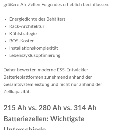
größere Ah-Zellen Folgendes erheblich beeinflussen:
Energiedichte des Behälters
Rack-Architektur
Kühlstrategie
BOS-Kosten
Installationskomplexität
Lebenszyklusoptimierung
Daher bewerten moderne ESS-Entwickler
Batterieplattformen zunehmend anhand der
Gesamtsystemleistung und nicht nur anhand der
Zellkapazität.
215 Ah vs. 280 Ah vs. 314 Ah
Batteriezellen: Wichtigste