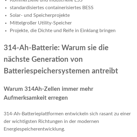
Kommerzielle und industrielle ESS
standardisiertes containerisiertes BESS
Solar- und Speicherprojekte
Mittelgroßer Utility-Speicher
Projekte, die Dichte und Reife in Einklang bringen
314-Ah-Batterie: Warum sie die
nächste Generation von
Batteriespeichersystemen antreibt
Warum 314Ah-Zellen immer mehr
Aufmerksamkeit erregen
314-Ah-Batterieplattformen entwickeln sich rasant zu einer
der wichtigsten Richtungen in der modernen
Energiespeicherentwicklung.