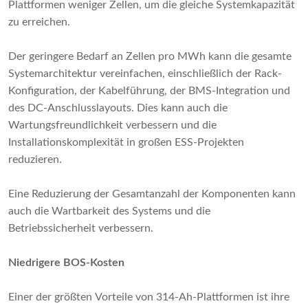
Plattformen weniger Zellen, um die gleiche Systemkapazität
zu erreichen.
Der geringere Bedarf an Zellen pro MWh kann die gesamte
Systemarchitektur vereinfachen, einschließlich der Rack-
Konfiguration, der Kabelführung, der BMS-Integration und
des DC-Anschlusslayouts. Dies kann auch die
Wartungsfreundlichkeit verbessern und die
Installationskomplexität in großen ESS-Projekten
reduzieren.
Eine Reduzierung der Gesamtanzahl der Komponenten kann
auch die Wartbarkeit des Systems und die
Betriebssicherheit verbessern.
Niedrigere BOS-Kosten
Einer der größten Vorteile von 314-Ah-Plattformen ist ihre