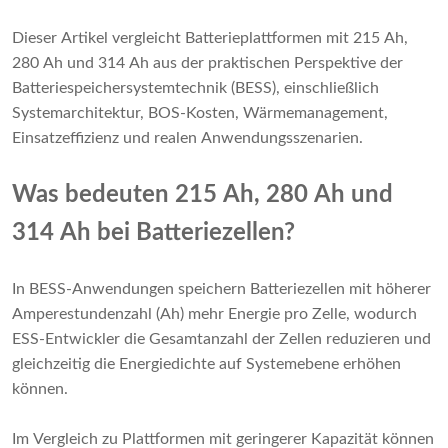
Dieser Artikel vergleicht Batterieplattformen mit 215 Ah,
280 Ah und 314 Ah aus der praktischen Perspektive der
Batteriespeichersystemtechnik (BESS), einschließlich
Systemarchitektur, BOS-Kosten, Wärmemanagement,
Einsatzeffizienz und realen Anwendungsszenarien.
Was bedeuten 215 Ah, 280 Ah und
314 Ah bei Batteriezellen?
In BESS-Anwendungen speichern Batteriezellen mit höherer
Amperestundenzahl (Ah) mehr Energie pro Zelle, wodurch
ESS-Entwickler die Gesamtanzahl der Zellen reduzieren und
gleichzeitig die Energiedichte auf Systemebene erhöhen
können.
Im Vergleich zu Plattformen mit geringerer Kapazität können