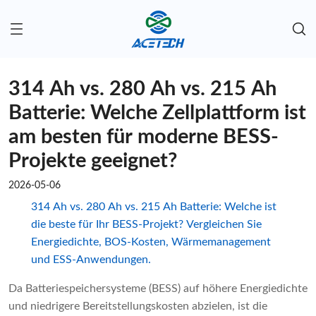
314 Ah vs. 280 Ah vs. 215 Ah
Batterie: Welche Zellplattform ist
am besten für moderne BESS-
Projekte geeignet?
2026-05-06
314 Ah vs. 280 Ah vs. 215 Ah Batterie: Welche ist
die beste für Ihr BESS-Projekt? Vergleichen Sie
Energiedichte, BOS-Kosten, Wärmemanagement
und ESS-Anwendungen.
Da Batteriespeichersysteme (BESS) auf höhere Energiedichte
und niedrigere Bereitstellungskosten abzielen, ist die