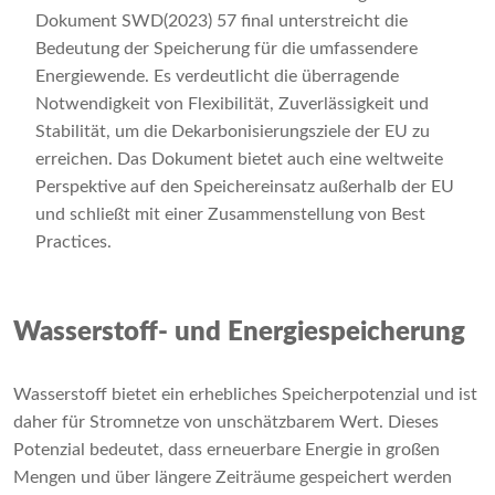
Dokument SWD(2023) 57 final unterstreicht die
Bedeutung der Speicherung für die umfassendere
Energiewende. Es verdeutlicht die überragende
Notwendigkeit von Flexibilität, Zuverlässigkeit und
Stabilität, um die Dekarbonisierungsziele der EU zu
erreichen. Das Dokument bietet auch eine weltweite
Perspektive auf den Speichereinsatz außerhalb der EU
und schließt mit einer Zusammenstellung von Best
Practices.
Wasserstoff- und Energiespeicherung
Wasserstoff bietet ein erhebliches Speicherpotenzial und ist
daher für Stromnetze von unschätzbarem Wert. Dieses
Potenzial bedeutet, dass erneuerbare Energie in großen
Mengen und über längere Zeiträume gespeichert werden