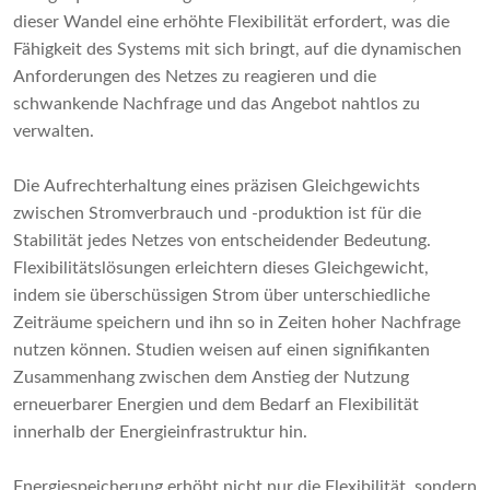
dieser Wandel eine erhöhte Flexibilität erfordert, was die
Fähigkeit des Systems mit sich bringt, auf die dynamischen
Anforderungen des Netzes zu reagieren und die
schwankende Nachfrage und das Angebot nahtlos zu
verwalten.
Die Aufrechterhaltung eines präzisen Gleichgewichts
zwischen Stromverbrauch und -produktion ist für die
Stabilität jedes Netzes von entscheidender Bedeutung.
Flexibilitätslösungen erleichtern dieses Gleichgewicht,
indem sie überschüssigen Strom über unterschiedliche
Zeiträume speichern und ihn so in Zeiten hoher Nachfrage
nutzen können. Studien weisen auf einen signifikanten
Zusammenhang zwischen dem Anstieg der Nutzung
erneuerbarer Energien und dem Bedarf an Flexibilität
innerhalb der Energieinfrastruktur hin.
Energiespeicherung erhöht nicht nur die Flexibilität, sondern