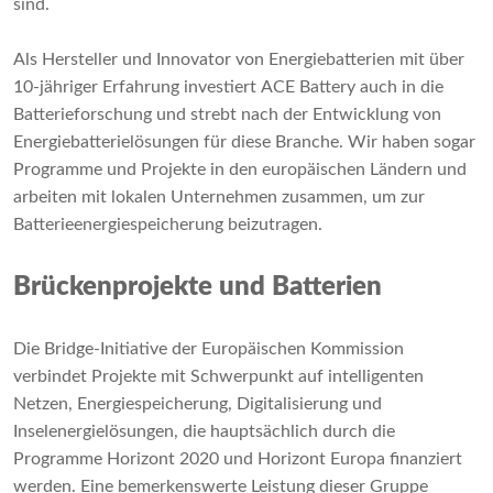
sind.
Als Hersteller und Innovator von Energiebatterien mit über
10-jähriger Erfahrung investiert ACE Battery auch in die
Batterieforschung und strebt nach der Entwicklung von
Energiebatterielösungen
für diese Branche. Wir haben sogar
Programme und Projekte in den europäischen Ländern und
arbeiten mit lokalen Unternehmen zusammen, um zur
Batterieenergiespeicherung beizutragen.
Brückenprojekte und Batterien
Die Bridge-Initiative der Europäischen Kommission
verbindet Projekte mit Schwerpunkt auf intelligenten
Netzen, Energiespeicherung, Digitalisierung und
Inselenergielösungen, die hauptsächlich durch die
Programme Horizont 2020 und Horizont Europa finanziert
werden. Eine bemerkenswerte Leistung dieser Gruppe