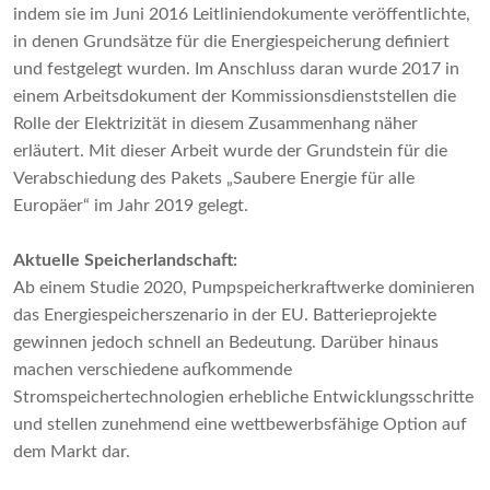
indem sie im Juni 2016 Leitliniendokumente veröffentlichte,
in denen Grundsätze für die Energiespeicherung definiert
und festgelegt wurden. Im Anschluss daran wurde 2017 in
einem Arbeitsdokument der Kommissionsdienststellen die
Rolle der Elektrizität in diesem Zusammenhang näher
erläutert. Mit dieser Arbeit wurde der Grundstein für die
Verabschiedung des Pakets „Saubere Energie für alle
Europäer“ im Jahr 2019 gelegt.
Aktuelle Speicherlandschaft:
Ab einem
Studie 2020
, Pumpspeicherkraftwerke dominieren
das Energiespeicherszenario in der EU. Batterieprojekte
gewinnen jedoch schnell an Bedeutung. Darüber hinaus
machen verschiedene aufkommende
Stromspeichertechnologien erhebliche Entwicklungsschritte
und stellen zunehmend eine wettbewerbsfähige Option auf
dem Markt dar.