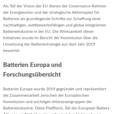
Als Teil der Vision der EU dienen der Governance-Rahmen
der Energieunion und der strategische Aktionsplan für
Batterien als grundlegende Schritte zur Schaffung einer
nachhaltigen, wettbewerbsfähigen und global integrierten
Batterieindustrie in der EU. Die Wirksamkeit dieser
Initiativen wurde im Bericht der Kommission über die
Umsetzung der Batteriestrategie aus dem Jahr 2019
bewertet.
Batterien Europa und
Forschungsübersicht
Batteries Europe wurde 2019 gegründet und repräsentiert
die Zusammenarbeit zwischen der Europäischen
Kommission und wichtigen Interessengruppen der
Batterieindustrie. Diese Plattform, Teil der European Battery