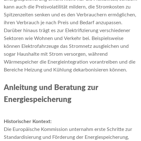
kann auch die Preisvolatilität mildern, die Stromkosten zu
Spitzenzeiten senken und es den Verbrauchern ermöglichen,
ihren Verbrauch je nach Preis und Bedarf anzupassen.
Darüber hinaus trägt es zur Elektrifizierung verschiedener
Sektoren wie Wohnen und Verkehr bei. Beispielsweise
können Elektrofahrzeuge das Stromnetz ausgleichen und
sogar Haushalte mit Strom versorgen, während
Wärmespeicher die Energieintegration vorantreiben und die
Bereiche Heizung und Kühlung dekarbonisieren können.
Anleitung und Beratung zur
Energiespeicherung
Historischer Kontext:
Die Europäische Kommission unternahm erste Schritte zur
Standardisierung und Förderung der Energiespeicherung,