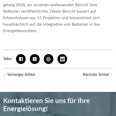
gelang 2018, als sie einen umfassenden Bericht über
Batterien veröffentlichte. Dieser Bericht basiert auf
Erkenntnissen aus 15 Projekten und konzentriert sich
hauptsächlich auf die Integration von Batterien in das
Energieökosystem.
Teilen
Vorheriger Artikel
Nächster Artikel
Kontaktieren Sie uns für Ihre
Energielösung!