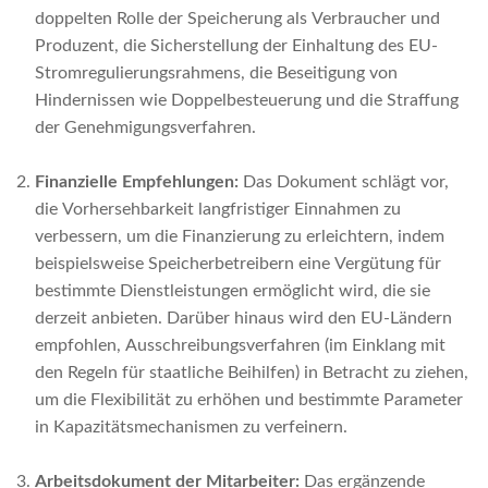
doppelten Rolle der Speicherung als Verbraucher und
Produzent, die Sicherstellung der Einhaltung des EU-
Stromregulierungsrahmens, die Beseitigung von
Hindernissen wie Doppelbesteuerung und die Straffung
der Genehmigungsverfahren.
Finanzielle Empfehlungen:
Das Dokument schlägt vor,
die Vorhersehbarkeit langfristiger Einnahmen zu
verbessern, um die Finanzierung zu erleichtern, indem
beispielsweise Speicherbetreibern eine Vergütung für
bestimmte Dienstleistungen ermöglicht wird, die sie
derzeit anbieten. Darüber hinaus wird den EU-Ländern
empfohlen, Ausschreibungsverfahren (im Einklang mit
den Regeln für staatliche Beihilfen) in Betracht zu ziehen,
um die Flexibilität zu erhöhen und bestimmte Parameter
in Kapazitätsmechanismen zu verfeinern.
Arbeitsdokument der Mitarbeiter:
Das ergänzende