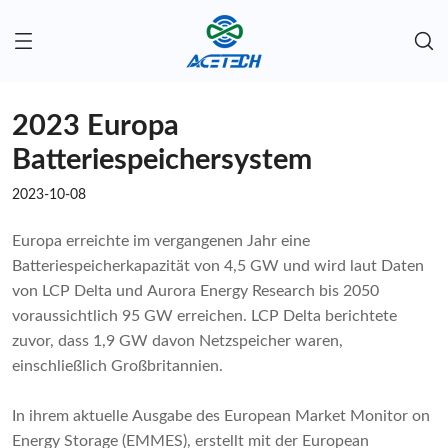
2023 Europa
Batteriespeichersystem
2023-10-08
Europa erreichte im vergangenen Jahr eine
Batteriespeicherkapazität von 4,5 GW und wird laut Daten
von LCP Delta und Aurora Energy Research bis 2050
voraussichtlich 95 GW erreichen. LCP Delta berichtete
zuvor, dass 1,9 GW davon Netzspeicher waren,
einschließlich Großbritannien.
In ihrem
aktuelle Ausgabe des European Market Monitor on
Energy Storage (EMMES)
, erstellt mit der European