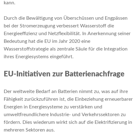
kann.
Durch die Bewältigung von Überschüssen und Engpässen
bei der Stromerzeugung verbessert Wasserstoff die
Energieeffizienz und Netzflexibilität. In Anerkennung seiner
Bedeutung hat die EU im Jahr 2020 eine
Wasserstoffstrategie als zentrale Säule für die Integration
ihres Energiesystems eingeführt.
EU-Initiativen zur Batterienachfrage
Der weltweite Bedarf an Batterien nimmt zu, was auf ihre
Fähigkeit zurückzuführen ist, die Einbeziehung erneuerbarer
Energien in Energiesysteme zu verstärken und
umweltfreundlichere Industrie- und Verkehrssektoren zu
fördern. Dies wiederum wirkt sich auf die Elektrifizierung in
mehreren Sektoren aus.