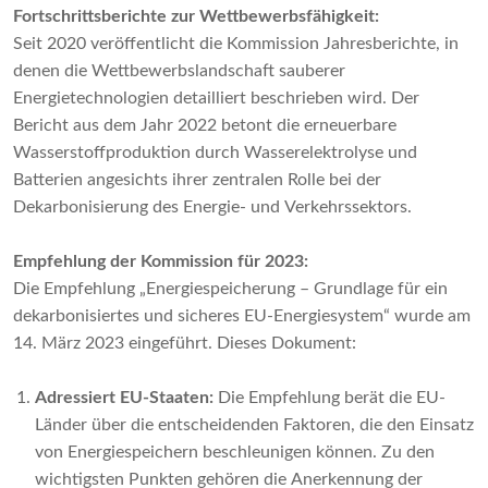
Fortschrittsberichte zur Wettbewerbsfähigkeit:
Seit 2020 veröffentlicht die Kommission Jahresberichte, in
denen die Wettbewerbslandschaft sauberer
Energietechnologien detailliert beschrieben wird. Der
Bericht aus dem Jahr 2022 betont die erneuerbare
Wasserstoffproduktion durch Wasserelektrolyse und
Batterien angesichts ihrer zentralen Rolle bei der
Dekarbonisierung des Energie- und Verkehrssektors.
Empfehlung der Kommission für 2023:
Die Empfehlung „Energiespeicherung – Grundlage für ein
dekarbonisiertes und sicheres EU-Energiesystem“ wurde am
14. März 2023 eingeführt. Dieses Dokument:
Adressiert EU-Staaten:
Die Empfehlung berät die EU-
Länder über die entscheidenden Faktoren, die den Einsatz
von Energiespeichern beschleunigen können. Zu den
wichtigsten Punkten gehören die Anerkennung der