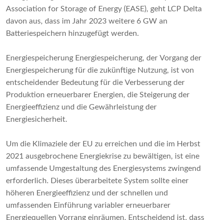
Association for Storage of Energy (EASE), geht LCP Delta
davon aus, dass im Jahr 2023 weitere 6 GW an
Batteriespeichern hinzugefügt werden.
Energiespeicherung Energiespeicherung, der Vorgang der
Energiespeicherung für die zukünftige Nutzung, ist von
entscheidender Bedeutung für die Verbesserung der
Produktion erneuerbarer Energien, die Steigerung der
Energieeffizienz und die Gewährleistung der
Energiesicherheit.
Um die Klimaziele der EU zu erreichen und die im Herbst
2021 ausgebrochene Energiekrise zu bewältigen, ist eine
umfassende Umgestaltung des Energiesystems zwingend
erforderlich. Dieses überarbeitete System sollte einer
höheren Energieeffizienz und der schnellen und
umfassenden Einführung variabler erneuerbarer
Energiequellen Vorrang einräumen. Entscheidend ist, dass