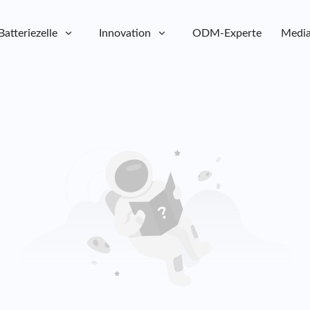
Batteriezelle
Innovation
ODM-Experte
Media