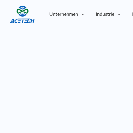
Unternehmen
Industrie